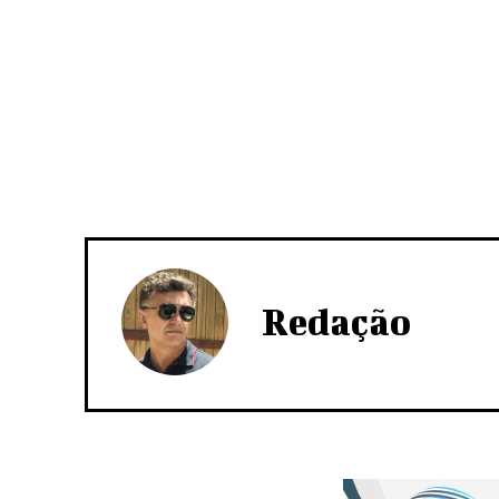
Redação