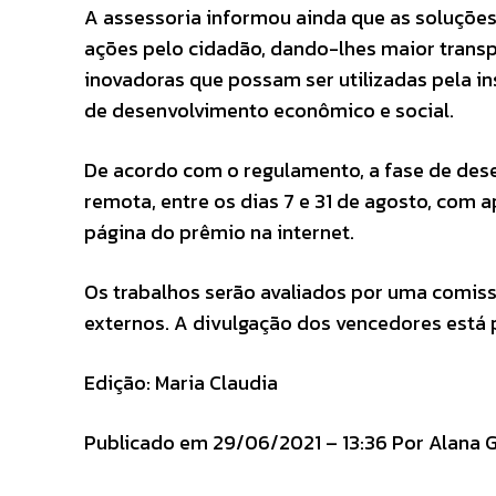
A assessoria informou ainda que as soluçõe
ações pelo cidadão, dando-lhes maior transp
inovadoras que possam ser utilizadas pela in
de desenvolvimento econômico e social.
De acordo com o regulamento, a fase de des
remota, entre os dias 7 e 31 de agosto, com 
página do prêmio na internet.
Os trabalhos serão avaliados por uma comi
externos. A divulgação dos vencedores está 
Edição: Maria Claudia
Publicado em 29/06/2021 – 13:36 Por Alana G