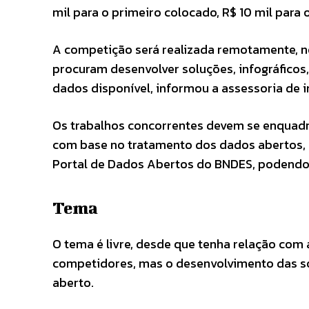
mil para o primeiro colocado, R$ 10 mil para o
A competição será realizada remotamente, n
procuram desenvolver soluções, infográficos,
dados disponível, informou a assessoria de 
Os trabalhos concorrentes devem se enquadra
com base no tratamento dos dados abertos, 
Portal de Dados Abertos do BNDES, podendo 
Tema
O tema é livre, desde que tenha relação com 
competidores, mas o desenvolvimento das s
aberto.