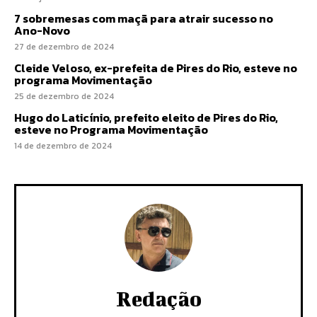
7 sobremesas com maçã para atrair sucesso no
Ano-Novo
27 de dezembro de 2024
Cleide Veloso, ex-prefeita de Pires do Rio, esteve no
programa Movimentação
25 de dezembro de 2024
Hugo do Laticínio, prefeito eleito de Pires do Rio,
esteve no Programa Movimentação
14 de dezembro de 2024
Redação