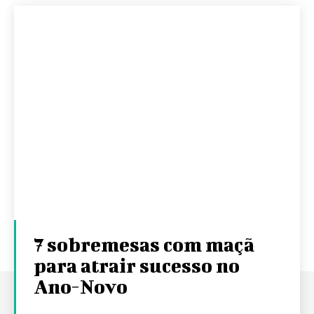
7 sobremesas com maçã
para atrair sucesso no
Ano-Novo