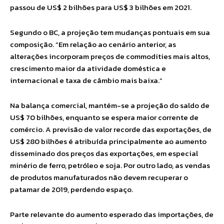
passou de US$ 2 bilhões para US$ 3 bilhões em 2021.
Segundo o BC, a projeção tem mudanças pontuais em sua
composição. “Em relação ao cenário anterior, as
alterações incorporam preços de commodities mais altos,
crescimento maior da atividade doméstica e
internacional e taxa de câmbio mais baixa.”
Na balança comercial, mantém-se a projeção do saldo de
US$ 70 bilhões, enquanto se espera maior corrente de
comércio. A previsão de valor recorde das exportações, de
US$ 280 bilhões é atribuída principalmente ao aumento
disseminado dos preços das exportações, em especial
minério de ferro, petróleo e soja. Por outro lado, as vendas
de produtos manufaturados não devem recuperar o
patamar de 2019, perdendo espaço.
Parte relevante do aumento esperado das importações, de