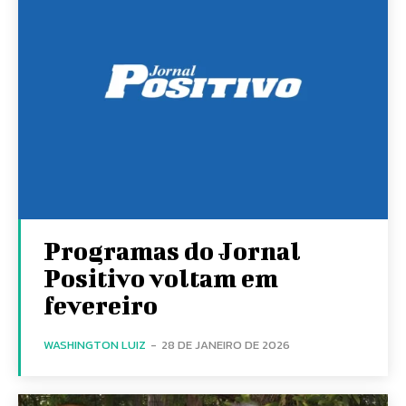
Programas do Jornal
Positivo voltam em
fevereiro
WASHINGTON LUIZ
-
28 DE JANEIRO DE 2026