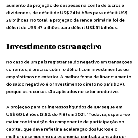
aumento da projeção de despesas na conta de lucros e
dividendos, de déficit de US$ 24 bilhões para déficit US$
28 bilhões. No total, a projeção da renda primária foi de
déficit de US$ 47 bilhões para déficit US$ 51 bilhões.
Investimento estrangeiro
No caso de um país registrar saldo negativo em transações
correntes, é preciso cobrir o déficit com investimentos ou
empréstimos no exterior. A melhor forma de financiamento
do saldo negativo é o investimento direto no país (IDP),
porque os recursos são aplicados no setor produtivo.
A projeção para os ingressos líquidos de IDP segue em
US$ 60 bilhões (3,8% do PIB) em 2021. “Todavia, espera-se
maior contribuição do componente de participação no
capital, que deve refletir a aceleração dos lucros e o
melhor desempenho da economia, contrabalançado por