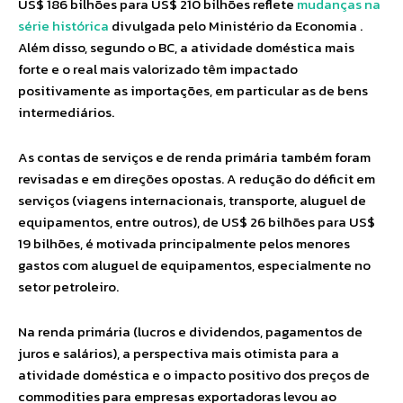
US$ 186 bilhões para US$ 210 bilhões reflete
mudanças na
série histórica
divulgada pelo Ministério da Economia .
Além disso, segundo o BC, a atividade doméstica mais
forte e o real mais valorizado têm impactado
positivamente as importações, em particular as de bens
intermediários.
As contas de serviços e de renda primária também foram
revisadas e em direções opostas. A redução do déficit em
serviços (viagens internacionais, transporte, aluguel de
equipamentos, entre outros), de US$ 26 bilhões para US$
19 bilhões, é motivada principalmente pelos menores
gastos com aluguel de equipamentos, especialmente no
setor petroleiro.
Na renda primária (lucros e dividendos, pagamentos de
juros e salários), a perspectiva mais otimista para a
atividade doméstica e o impacto positivo dos preços de
commodities para empresas exportadoras levou ao