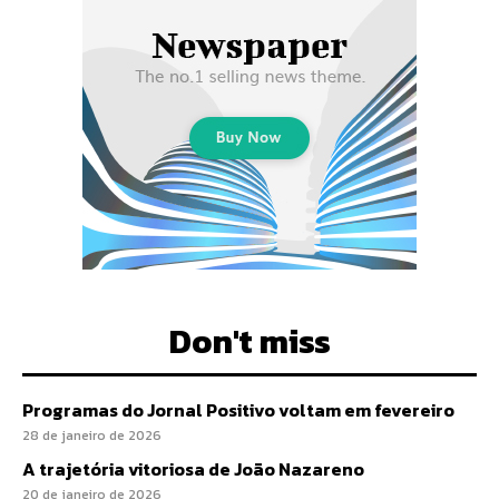
Don't miss
Programas do Jornal Positivo voltam em fevereiro
28 de janeiro de 2026
A trajetória vitoriosa de João Nazareno
20 de janeiro de 2026