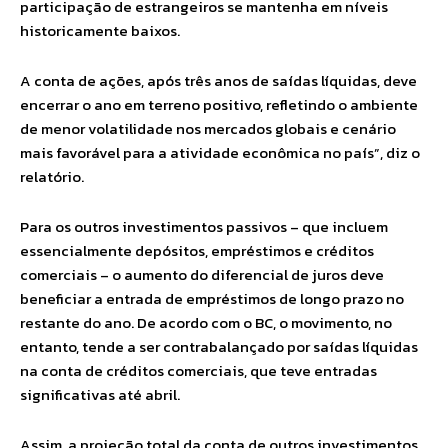
participação de estrangeiros se mantenha em níveis
historicamente baixos.
A conta de ações, após três anos de saídas líquidas, deve
encerrar o ano em terreno positivo, refletindo o ambiente
de menor volatilidade nos mercados globais e cenário
mais favorável para a atividade econômica no país”, diz o
relatório.
Para os outros investimentos passivos – que incluem
essencialmente depósitos, empréstimos e créditos
comerciais – o aumento do diferencial de juros deve
beneficiar a entrada de empréstimos de longo prazo no
restante do ano. De acordo com o BC, o movimento, no
entanto, tende a ser contrabalançado por saídas líquidas
na conta de créditos comerciais, que teve entradas
significativas até abril.
Assim, a projeção total da conta de outros investimentos