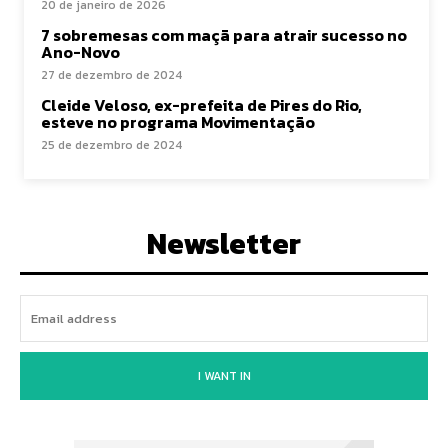
20 de janeiro de 2026
7 sobremesas com maçã para atrair sucesso no
Ano-Novo
27 de dezembro de 2024
Cleide Veloso, ex-prefeita de Pires do Rio,
esteve no programa Movimentação
25 de dezembro de 2024
Newsletter
I WANT IN