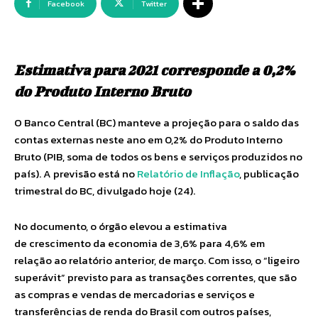
Facebook
Twitter
Estimativa para 2021 corresponde a 0,2%
do Produto Interno Bruto
O Banco Central (BC) manteve a projeção para o saldo das
contas externas neste ano em 0,2% do Produto Interno
Bruto (PIB, soma de todos os bens e serviços produzidos no
país). A previsão está no
Relatório de Inflação
, publicação
trimestral do BC, divulgado hoje (24).
No documento, o órgão elevou a estimativa
de crescimento da economia de 3,6% para 4,6% em
relação ao relatório anterior, de março. Com isso, o “ligeiro
superávit” previsto para as transações correntes, que são
as compras e vendas de mercadorias e serviços e
transferências de renda do Brasil com outros países,