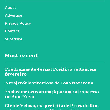
About
Advertise
Privacy Policy
Contact
Subscribe
Most recent
Programas do Jornal Positivo voltam em
fevereiro
A trajetória vitoriosa de João Nazareno
7 sobremesas com maçã para atrair sucesso
no Ano-Novo
Cleide Veloso, ex-prefeita de Pires do Rio,