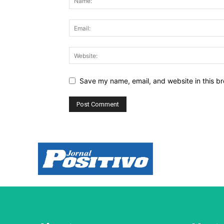
Save my name, email, and website in this br