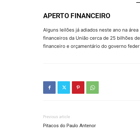
APERTO FINANCEIRO
Alguns leilões já adiados neste ano na área
financeiros da União cerca de 25 bilhões de
financeiro e orçamentário do governo feder
Previous article
Pitacos do Paulo Antenor