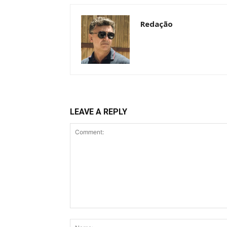
Redação
LEAVE A REPLY