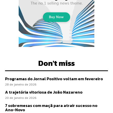
Don't miss
Programas do Jornal Positivo voltam em fevereiro
28 de janeiro de 2026
A trajetória vitoriosa de João Nazareno
20 de janeiro de 2026
7 sobremesas com maçã para atrair sucesso no
Ano-Novo