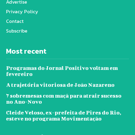
Advertise
Privacy Policy
Contact
Subscribe
Most recent
Programas do Jornal Positivo voltam em
fevereiro
A trajetória vitoriosa de João Nazareno
7 sobremesas com maçã para atrair sucesso
no Ano-Novo
Cleide Veloso, ex-prefeita de Pires do Rio,
esteve no programa Movimentação