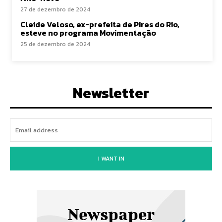
27 de dezembro de 2024
Cleide Veloso, ex-prefeita de Pires do Rio,
esteve no programa Movimentação
25 de dezembro de 2024
Newsletter
I WANT IN