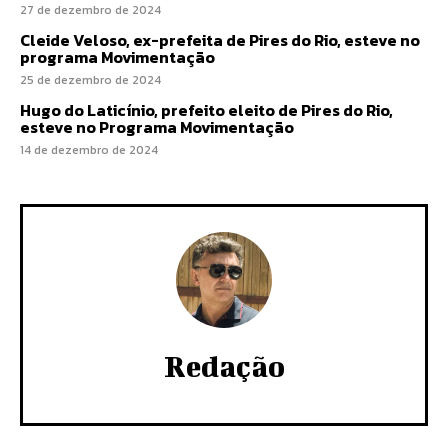
27 de dezembro de 2024
Cleide Veloso, ex-prefeita de Pires do Rio, esteve no
programa Movimentação
25 de dezembro de 2024
Hugo do Laticínio, prefeito eleito de Pires do Rio,
esteve no Programa Movimentação
14 de dezembro de 2024
Redação