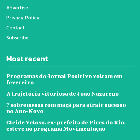
Advertise
Privacy Policy
Contact
Subscribe
Most recent
Programas do Jornal Positivo voltam em
fevereiro
A trajetória vitoriosa de João Nazareno
7 sobremesas com maçã para atrair sucesso
no Ano-Novo
Cleide Veloso, ex-prefeita de Pires do Rio,
esteve no programa Movimentação