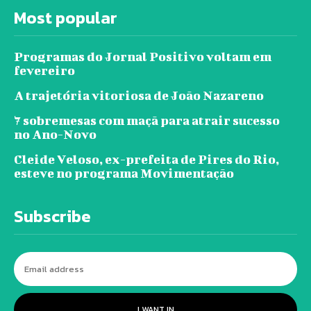
Most popular
Programas do Jornal Positivo voltam em
fevereiro
A trajetória vitoriosa de João Nazareno
7 sobremesas com maçã para atrair sucesso
no Ano-Novo
Cleide Veloso, ex-prefeita de Pires do Rio,
esteve no programa Movimentação
Subscribe
I WANT IN