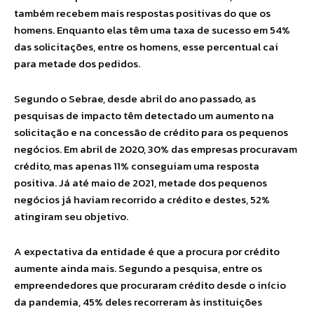
também recebem mais respostas positivas do que os
homens. Enquanto elas têm uma taxa de sucesso em 54%
das solicitações, entre os homens, esse percentual cai
para metade dos pedidos.
Segundo o Sebrae, desde abril do ano passado, as
pesquisas de impacto têm detectado um aumento na
solicitação e na concessão de crédito para os pequenos
negócios. Em abril de 2020, 30% das empresas procuravam
crédito, mas apenas 11% conseguiam uma resposta
positiva. Já até maio de 2021, metade dos pequenos
negócios já haviam recorrido a crédito e destes, 52%
atingiram seu objetivo.
A expectativa da entidade é que a procura por crédito
aumente ainda mais. Segundo a pesquisa, entre os
empreendedores que procuraram crédito desde o início
da pandemia, 45% deles recorreram às instituições