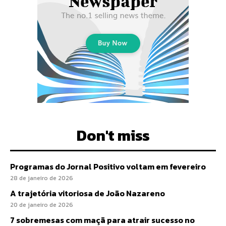
Don't miss
Programas do Jornal Positivo voltam em fevereiro
28 de janeiro de 2026
A trajetória vitoriosa de João Nazareno
20 de janeiro de 2026
7 sobremesas com maçã para atrair sucesso no