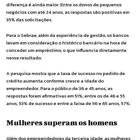
diferença é ainda maior. Entre os donos de pequenos
negócios com até 24 anos, as respostas são positivas em
35% das solicitações.
Para o Sebrae, além da experiência de gestão, os bancos
levam em consideração o histórico bancário na hora de
conceder um empréstimo, o que influencia diretamente
nesse resultado.
A pesquisa mostra que a taxa de sucesso no pedido de
crédito aumenta conforme cresce a idade do
empreendedor. Para o público de 36 e 45 anos, as
respostas foram afirmativas em 51%; entre os de 46 e 55
anos, 53% de sucesso e entre a faixa de 56 e 65 anos, 57%.
Mulheres superam os homens
Além dos empreendedores da terceira idade, as mulheres