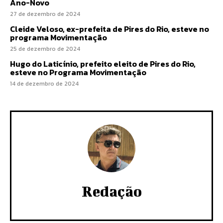
Ano-Novo
27 de dezembro de 2024
Cleide Veloso, ex-prefeita de Pires do Rio, esteve no
programa Movimentação
25 de dezembro de 2024
Hugo do Laticínio, prefeito eleito de Pires do Rio,
esteve no Programa Movimentação
14 de dezembro de 2024
Redação