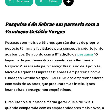
Facebook
Twitter
Pesquisa é do Sebrae em parceria com a
Fundação Getúlio Vargas
Pessoas com mais de 65 anos que são donas do próprio
negócio têm mais facilidade para conseguir crédito junto
aos bancos. De acordo com a 11ª edição da
pesquisa
“O
Impacto da pandemia do coronavírus nos Pequenos
Negócios”, realizada pelo Serviço Brasileiro de Apoio às
Micro e Pequenas Empresas (Sebrae), em parceria com a
Fundação Getúlio Vargas (FGV), 66% dos empreendedores
com mais de 65 anos, que procuraram as instituições
financeiras, conseguiram empréstimos.
O resultado é superior à média geral, que é de 52%. E
quando comparada com os empreendedores mais novos, a