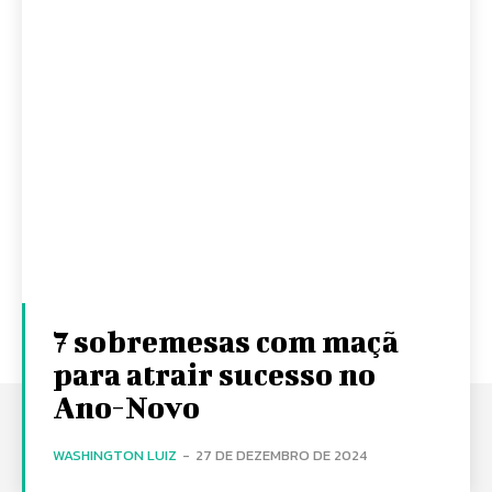
7 sobremesas com maçã
para atrair sucesso no
Ano-Novo
WASHINGTON LUIZ
-
27 DE DEZEMBRO DE 2024