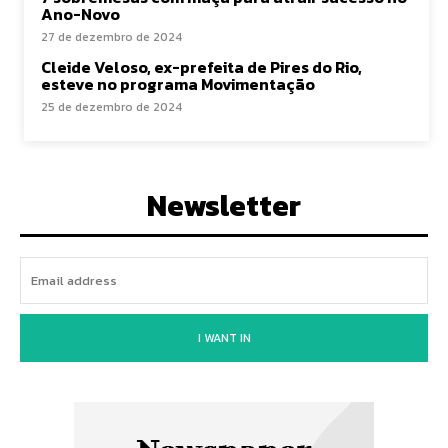
Ano-Novo
27 de dezembro de 2024
Cleide Veloso, ex-prefeita de Pires do Rio,
esteve no programa Movimentação
25 de dezembro de 2024
Newsletter
I WANT IN