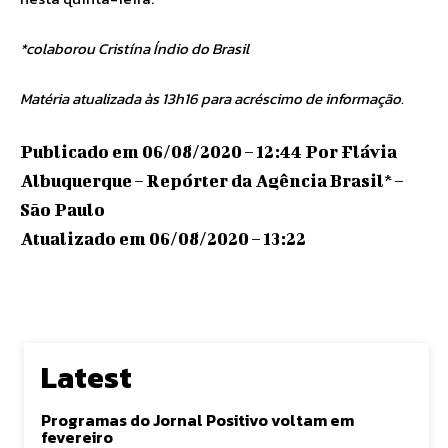
*colaborou Cristína Índio do Brasil
Matéria atualizada às 13h16 para acréscimo de informação.
Publicado em 06/08/2020 – 12:44 Por Flávia
Albuquerque – Repórter da Agência Brasil* –
São Paulo
Atualizado em 06/08/2020 – 13:22
Latest
Programas do Jornal Positivo voltam em
fevereiro