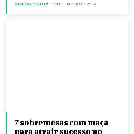
WASHINGTON LUIZ
-
20 DE JANEIRO DE 2026
7 sobremesas com maçã
para atrair sucesso no