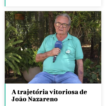
A trajetória vitoriosa de
João Nazareno