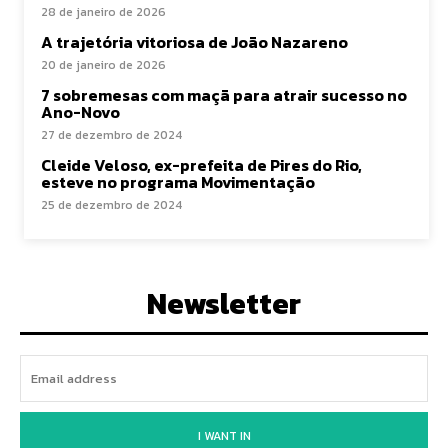
28 de janeiro de 2026
A trajetória vitoriosa de João Nazareno
20 de janeiro de 2026
7 sobremesas com maçã para atrair sucesso no
Ano-Novo
27 de dezembro de 2024
Cleide Veloso, ex-prefeita de Pires do Rio,
esteve no programa Movimentação
25 de dezembro de 2024
Newsletter
I WANT IN