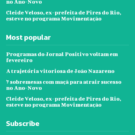
no Ano-Novo
Cleide Veloso, ex-prefeita de Pires do Rio,
esteve no programa Movimentação
Most popular
Programas do Jornal Positivo voltam em
fevereiro
A trajetória vitoriosa de João Nazareno
7 sobremesas com maçã para atrair sucesso
no Ano-Novo
Cleide Veloso, ex-prefeita de Pires do Rio,
esteve no programa Movimentação
Subscribe