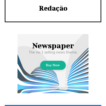
Redação