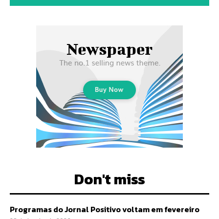
Don't miss
Programas do Jornal Positivo voltam em fevereiro