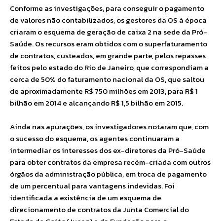
Conforme as investigações, para conseguir o pagamento
de valores não contabilizados, os gestores da OS à época
criaram o esquema de geração de caixa 2 na sede da Pró-
Saúde. Os recursos eram obtidos com o superfaturamento
de contratos, custeados, em grande parte, pelos repasses
feitos pelo estado do Rio de Janeiro, que correspondiam a
cerca de 50% do faturamento nacional da OS, que saltou
de aproximadamente R$ 750 milhões em 2013, para R$ 1
bilhão em 2014 e alcançando R$ 1,5 bilhão em 2015.
Ainda nas apurações, os investigadores notaram que, com
o sucesso do esquema, os agentes continuaram a
intermediar os interesses dos ex-diretores da Pró-Saúde
para obter contratos da empresa recém-criada com outros
órgãos da administração pública, em troca de pagamento
de um percentual para vantagens indevidas. Foi
identificada a existência de um esquema de
direcionamento de contratos da Junta Comercial do