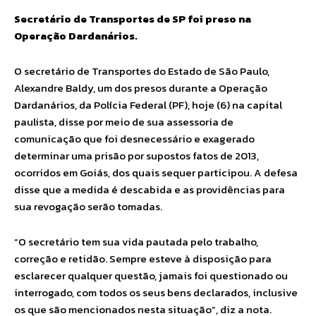
Secretário de Transportes de SP foi preso na
Operação Dardanários.
O secretário de Transportes do Estado de São Paulo,
Alexandre Baldy, um dos presos durante a Operação
Dardanários, da Polícia Federal (PF), hoje (6) na capital
paulista, disse por meio de sua assessoria de
comunicação que foi desnecessário e exagerado
determinar uma prisão por supostos fatos de 2013,
ocorridos em Goiás, dos quais sequer participou. A defesa
disse que a medida é descabida e as providências para
sua revogação serão tomadas.
“O secretário tem sua vida pautada pelo trabalho,
correção e retidão. Sempre esteve à disposição para
esclarecer qualquer questão, jamais foi questionado ou
interrogado, com todos os seus bens declarados, inclusive
os que são mencionados nesta situação”, diz a nota.