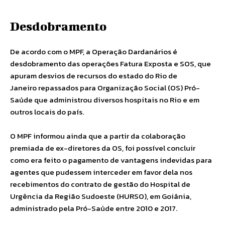
Desdobramento
De acordo com o MPF, a Operação Dardanários é
desdobramento das operações Fatura Exposta e SOS, que
apuram desvios de recursos do estado do Rio de
Janeiro repassados para Organização Social (OS) Pró-
Saúde que administrou diversos hospitais no Rio e em
outros locais do país.
O MPF informou ainda que a partir da colaboração
premiada de ex-diretores da OS, foi possível concluir
como era feito o pagamento de vantagens indevidas para
agentes que pudessem interceder em favor dela nos
recebimentos do contrato de gestão do Hospital de
Urgência da Região Sudoeste (HURSO), em Goiânia,
administrado pela Pró-Saúde entre 2010 e 2017.