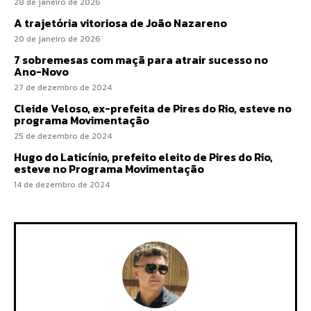
28 de janeiro de 2026
A trajetória vitoriosa de João Nazareno
20 de janeiro de 2026
7 sobremesas com maçã para atrair sucesso no
Ano-Novo
27 de dezembro de 2024
Cleide Veloso, ex-prefeita de Pires do Rio, esteve no
programa Movimentação
25 de dezembro de 2024
Hugo do Laticínio, prefeito eleito de Pires do Rio,
esteve no Programa Movimentação
14 de dezembro de 2024