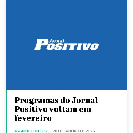
Programas do Jornal
Positivo voltam em
fevereiro
WASHINGTON LUIZ
-
28 DE JANEIRO DE 2026