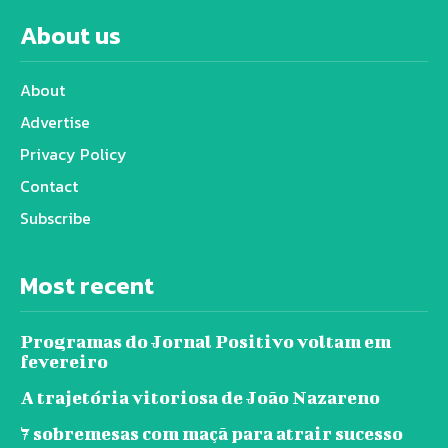
About us
About
Advertise
Privacy Policy
Contact
Subscribe
Most recent
Programas do Jornal Positivo voltam em
fevereiro
A trajetória vitoriosa de João Nazareno
7 sobremesas com maçã para atrair sucesso