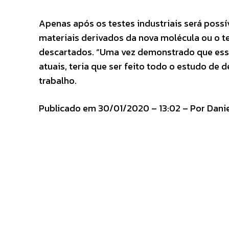
Apenas após os testes industriais será poss
materiais derivados da nova molécula ou o
descartados. “Uma vez demonstrado que esse
atuais, teria que ser feito todo o estudo de
trabalho.
Publicado em 30/01/2020 – 13:02 – Por Danie