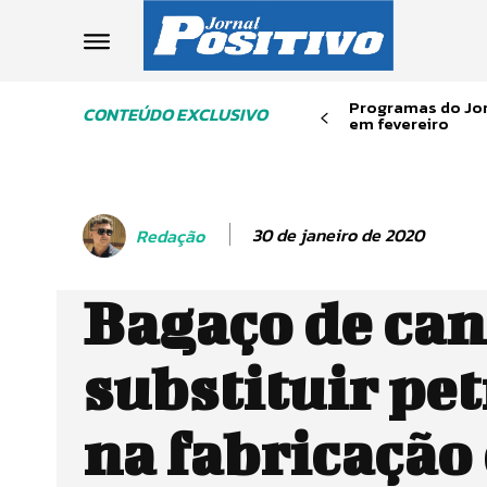
Programas do Jor
CONTEÚDO EXCLUSIVO
em fevereiro
30 de janeiro de 2020
Redação
Bagaço de can
substituir pe
na fabricação