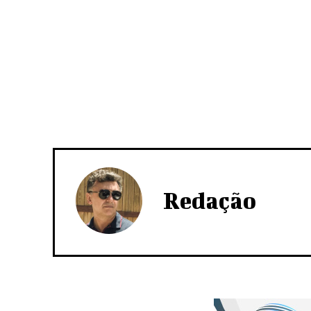
Redação