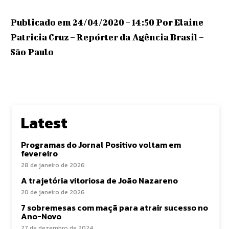
Publicado em 24/04/2020 – 14:50 Por Elaine
Patricia Cruz – Repórter da Agência Brasil –
São Paulo
Latest
Programas do Jornal Positivo voltam em
fevereiro
28 de janeiro de 2026
A trajetória vitoriosa de João Nazareno
20 de janeiro de 2026
7 sobremesas com maçã para atrair sucesso no
Ano-Novo
27 de dezembro de 2024