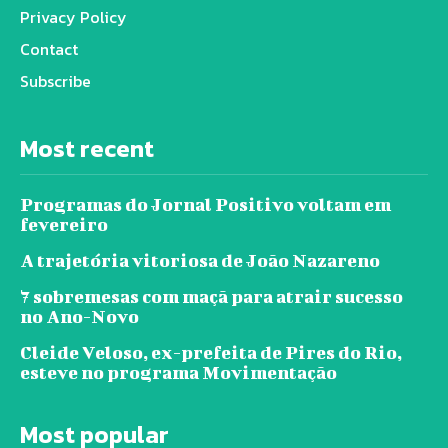
Privacy Policy
Contact
Subscribe
Most recent
Programas do Jornal Positivo voltam em
fevereiro
A trajetória vitoriosa de João Nazareno
7 sobremesas com maçã para atrair sucesso
no Ano-Novo
Cleide Veloso, ex-prefeita de Pires do Rio,
esteve no programa Movimentação
Most popular