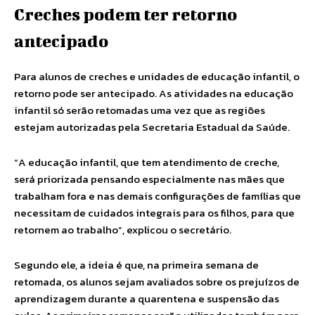
Creches podem ter retorno
antecipado
Para alunos de creches e unidades de educação infantil, o
retorno pode ser antecipado. As atividades na educação
infantil só serão retomadas uma vez que as regiões
estejam autorizadas pela Secretaria Estadual da Saúde.
“A educação infantil, que tem atendimento de creche,
será priorizada pensando especialmente nas mães que
trabalham fora e nas demais configurações de famílias que
necessitam de cuidados integrais para os filhos, para que
retornem ao trabalho”, explicou o secretário.
Segundo ele, a ideia é que, na primeira semana de
retomada, os alunos sejam avaliados sobre os prejuízos de
aprendizagem durante a quarentena e suspensão das