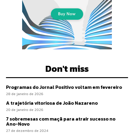
Don't miss
Programas do Jornal Positivo voltam em fevereiro
28 de janeiro de 2026
A trajetória vitoriosa de João Nazareno
20 de janeiro de 2026
7 sobremesas com maçã para atrair sucesso no
Ano-Novo
27 de dezembro de 2024