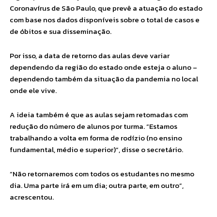
Coronavírus de São Paulo, que prevê a atuação do estado
com base nos dados disponíveis sobre o total de casos e
de óbitos e sua disseminação.
Por isso, a data de retorno das aulas deve variar
dependendo da região do estado onde esteja o aluno –
dependendo também da situação da pandemia no local
onde ele vive.
A ideia também é que as aulas sejam retomadas com
redução do número de alunos por turma. “Estamos
trabalhando a volta em forma de rodízio (no ensino
fundamental, médio e superior)”, disse o secretário.
“Não retornaremos com todos os estudantes no mesmo
dia. Uma parte irá em um dia; outra parte, em outro”,
acrescentou.