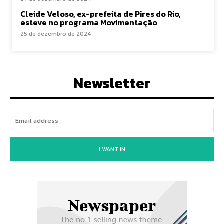
Cleide Veloso, ex-prefeita de Pires do Rio,
esteve no programa Movimentação
25 de dezembro de 2024
Newsletter
I WANT IN