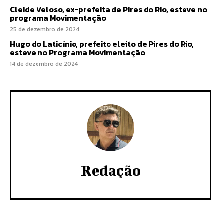
Cleide Veloso, ex-prefeita de Pires do Rio, esteve no
programa Movimentação
25 de dezembro de 2024
Hugo do Laticínio, prefeito eleito de Pires do Rio,
esteve no Programa Movimentação
14 de dezembro de 2024
Redação