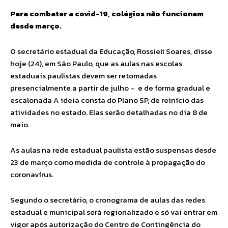
Para combater a covid-19, colégios não funcionam
desde março.
O secretário estadual da Educação, Rossieli Soares, disse
hoje (24), em São Paulo, que as aulas nas escolas
estaduais paulistas devem ser retomadas
presencialmente a partir de julho – e de forma gradual e
escalonada A ideia consta do Plano SP, de reinício das
atividades no estado. Elas serão detalhadas no dia 8 de
maio.
As aulas na rede estadual paulista estão suspensas desde
23 de março como medida de controle à propagação do
coronavírus.
Segundo o secretário, o cronograma de aulas das redes
estadual e municipal será regionalizado e só vai entrar em
vigor após autorização do Centro de Contingência do