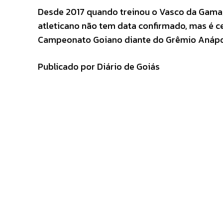
Desde 2017 quando treinou o Vasco da Gama,
atleticano não tem data confirmado, mas é c
Campeonato Goiano diante do Grêmio Anápoli
Publicado por Diário de Goiás