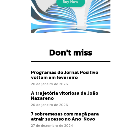
Don't miss
Programas do Jornal Positivo
voltam em fevereiro
28 de janeiro de 2026
A trajetória vitoriosa de João
Nazareno
20 de janeiro de 2026
7 sobremesas com maçã para
atrair sucesso no Ano-Novo
27 de dezembro de 2024