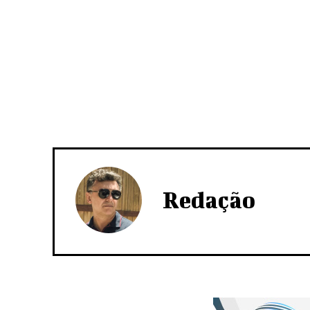
Redação