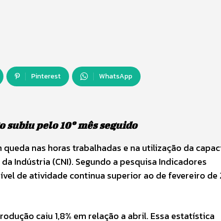
Pinterest
WhatsApp
 subiu pelo 10º mês seguido
m queda nas horas trabalhadas e na utilização da capa
da Indústria (CNI). Segundo a pesquisa Indicadores
ível de atividade continua superior ao de fevereiro de
dução caiu 1,8% em relação a abril. Essa estatística