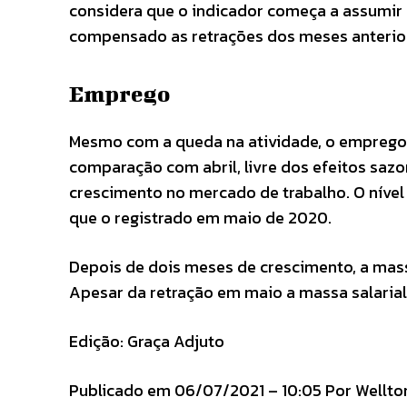
considera que o indicador começa a assumir
compensado as retrações dos meses anterior
Emprego
Mesmo com a queda na atividade, o emprego i
comparação com abril, livre dos efeitos saz
crescimento no mercado de trabalho. O nível
que o registrado em maio de 2020.
Depois de dois meses de crescimento, a massa
Apesar da retração em maio a massa salaria
Edição: Graça Adjuto
Publicado em 06/07/2021 – 10:05 Por Wellton