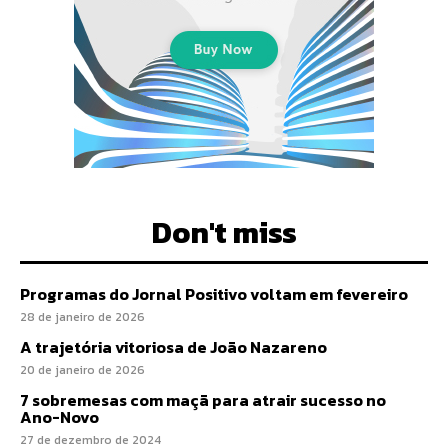
Don't miss
Programas do Jornal Positivo voltam em fevereiro
28 de janeiro de 2026
A trajetória vitoriosa de João Nazareno
20 de janeiro de 2026
7 sobremesas com maçã para atrair sucesso no
Ano-Novo
27 de dezembro de 2024