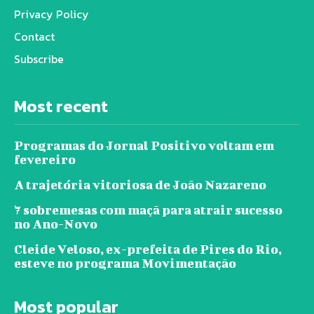
Privacy Policy
Contact
Subscribe
Most recent
Programas do Jornal Positivo voltam em
fevereiro
A trajetória vitoriosa de João Nazareno
7 sobremesas com maçã para atrair sucesso
no Ano-Novo
Cleide Veloso, ex-prefeita de Pires do Rio,
esteve no programa Movimentação
Most popular