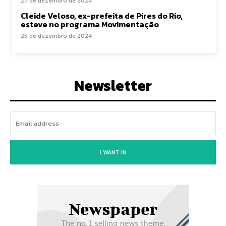
27 de dezembro de 2024
Cleide Veloso, ex-prefeita de Pires do Rio,
esteve no programa Movimentação
25 de dezembro de 2024
Newsletter
I WANT IN