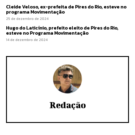
Cleide Veloso, ex-prefeita de Pires do Rio, esteve no
programa Movimentação
25 de dezembro de 2024
Hugo do Laticínio, prefeito eleito de Pires do Rio,
esteve no Programa Movimentação
14 de dezembro de 2024
Redação