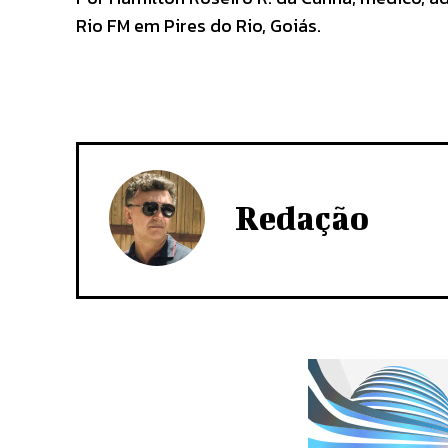
Rio FM em Pires do Rio, Goiás.
Redação