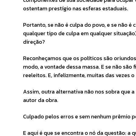
ostentam prestígio nas esferas estaduais.
Portanto, se não é culpa do povo, e se não é 
qualquer tipo de culpa em qualquer situação
direção?
Reconheçamos que os políticos são oriundos
modo, a vontade dessa massa. E se não são f
reeleitos. E, infelizmente, muitas das vezes o
Assim, outra alternativa não nos sobra que a 
autor da obra.
Culpado pelos erros e sem nenhum prêmio p
E aqui é que se encontra o nó da questão: a q