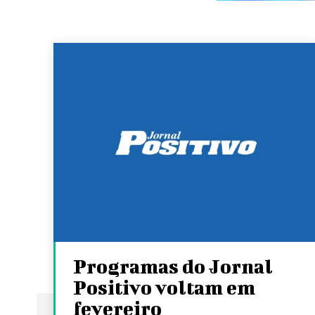
Programas do Jornal
Positivo voltam em
fevereiro