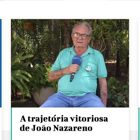
A trajetória vitoriosa
de João Nazareno