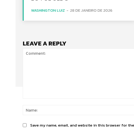
WASHINGTON LUIZ
-
28 DE JANEIRO DE 2026
LEAVE A REPLY
Comment:
Save my name, email, and website in this browser for th