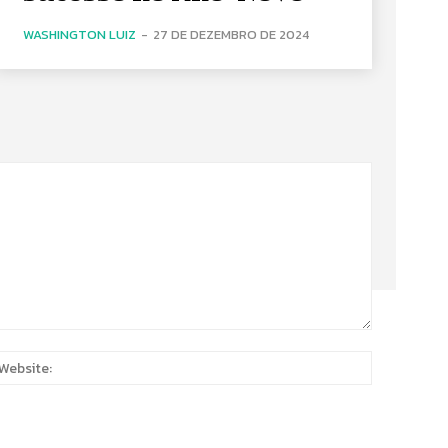
WASHINGTON LUIZ
-
27 DE DEZEMBRO DE 2024
:
Website: