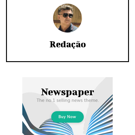
Redação