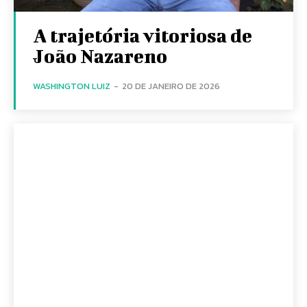
A trajetória vitoriosa de
João Nazareno
WASHINGTON LUIZ
-
20 DE JANEIRO DE 2026