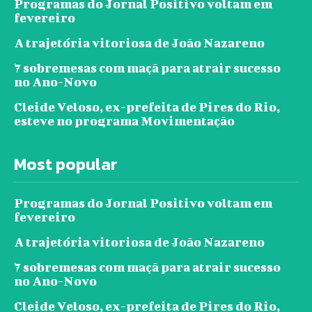
Programas do Jornal Positivo voltam em
fevereiro
A trajetória vitoriosa de João Nazareno
7 sobremesas com maçã para atrair sucesso
no Ano-Novo
Cleide Veloso, ex-prefeita de Pires do Rio,
esteve no programa Movimentação
Most popular
Programas do Jornal Positivo voltam em
fevereiro
A trajetória vitoriosa de João Nazareno
7 sobremesas com maçã para atrair sucesso
no Ano-Novo
Cleide Veloso, ex-prefeita de Pires do Rio,