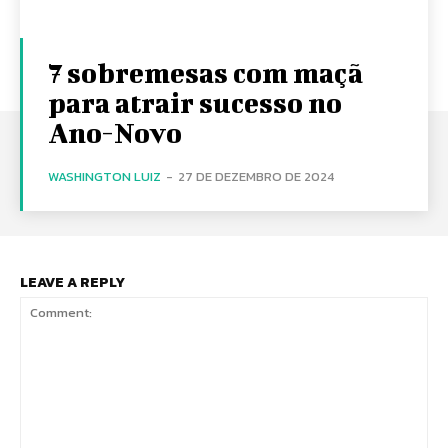
7 sobremesas com maçã
para atrair sucesso no
Ano-Novo
WASHINGTON LUIZ
-
27 DE DEZEMBRO DE 2024
LEAVE A REPLY