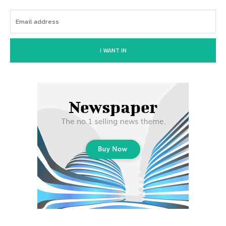
I WANT IN