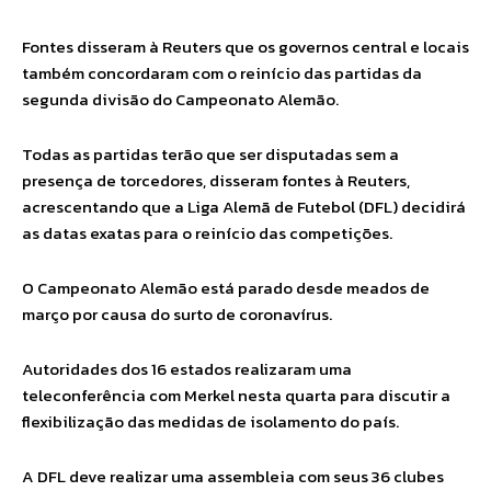
Fontes disseram à Reuters que os governos central e locais
também concordaram com o reinício das partidas da
segunda divisão do Campeonato Alemão.
Todas as partidas terão que ser disputadas sem a
presença de torcedores, disseram fontes à Reuters,
acrescentando que a Liga Alemã de Futebol (DFL) decidirá
as datas exatas para o reinício das competições.
O Campeonato Alemão está parado desde meados de
março por causa do surto de coronavírus.
Autoridades dos 16 estados realizaram uma
teleconferência com Merkel nesta quarta para discutir a
flexibilização das medidas de isolamento do país.
A DFL deve realizar uma assembleia com seus 36 clubes