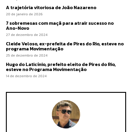
A trajetória vitoriosa de João Nazareno
20 de janeiro de 2026
7 sobremesas com maçã para atrair sucesso no
Ano-Novo
27 de dezembro de 2024
Cleide Veloso, ex-prefeita de Pires do Rio, esteve no
programa Movimentação
25 de dezembro de 2024
Hugo do Laticínio, prefeito eleito de Pires do Rio,
esteve no Programa Movimentação
14 de dezembro de 2024