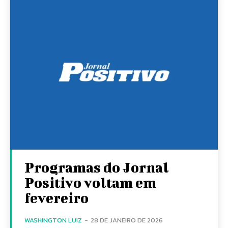
Programas do Jornal
Positivo voltam em
fevereiro
WASHINGTON LUIZ
-
28 DE JANEIRO DE 2026