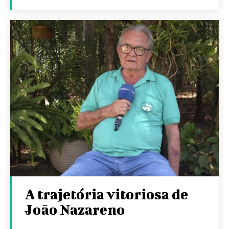
A trajetória vitoriosa de
João Nazareno