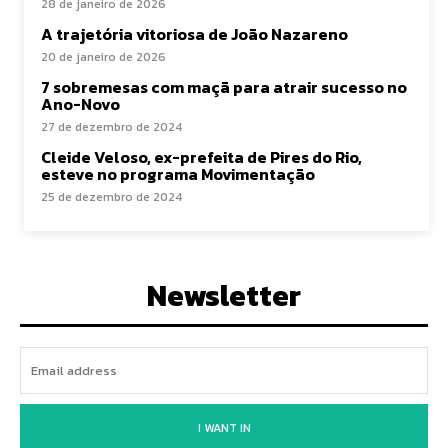
28 de janeiro de 2026
A trajetória vitoriosa de João Nazareno
20 de janeiro de 2026
7 sobremesas com maçã para atrair sucesso no
Ano-Novo
27 de dezembro de 2024
Cleide Veloso, ex-prefeita de Pires do Rio,
esteve no programa Movimentação
25 de dezembro de 2024
Newsletter
I WANT IN