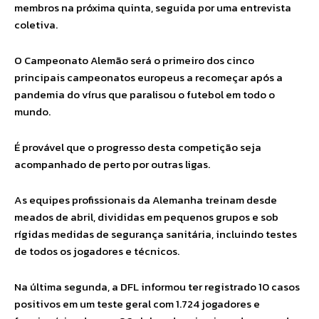
membros na próxima quinta, seguida por uma entrevista
coletiva.
O Campeonato Alemão será o primeiro dos cinco
principais campeonatos europeus a recomeçar após a
pandemia do vírus que paralisou o futebol em todo o
mundo.
É provável que o progresso desta competição seja
acompanhado de perto por outras ligas.
As equipes profissionais da Alemanha treinam desde
meados de abril, divididas em pequenos grupos e sob
rígidas medidas de segurança sanitária, incluindo testes
de todos os jogadores e técnicos.
Na última segunda, a DFL informou ter registrado 10 casos
positivos em um teste geral com 1.724 jogadores e