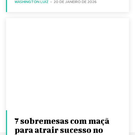
WASHINGTON LUIZ
-
20 DE JANEIRO DE 2026
7 sobremesas com maçã
para atrair sucesso no