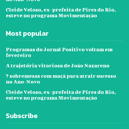
Cleide Veloso, ex-prefeita de Pires do Rio,
esteve no programa Movimentação
Most popular
Programas do Jornal Positivo voltam em
fevereiro
A trajetória vitoriosa de João Nazareno
7 sobremesas com maçã para atrair sucesso
no Ano-Novo
Cleide Veloso, ex-prefeita de Pires do Rio,
esteve no programa Movimentação
Subscribe