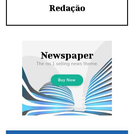
Redação