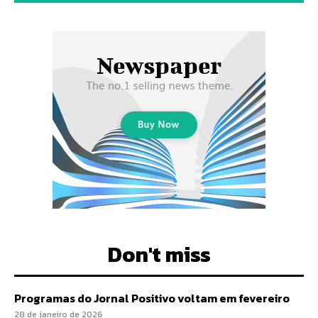
Don't miss
Programas do Jornal Positivo voltam em fevereiro
28 de janeiro de 2026