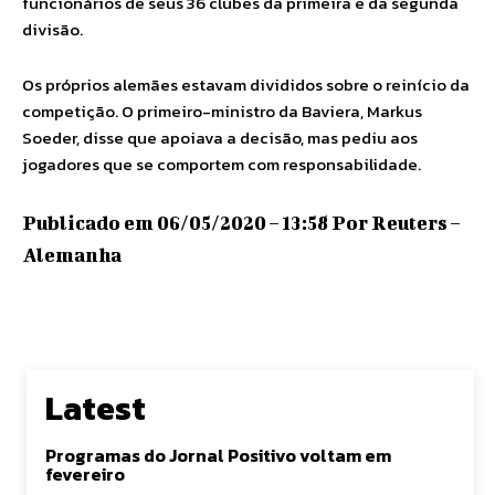
funcionários de seus 36 clubes da primeira e da segunda
divisão.
Os próprios alemães estavam divididos sobre o reinício da
competição. O primeiro-ministro da Baviera, Markus
Soeder, disse que apoiava a decisão, mas pediu aos
jogadores que se comportem com responsabilidade.
Publicado em 06/05/2020 – 13:58 Por Reuters –
Alemanha
Latest
Programas do Jornal Positivo voltam em
fevereiro