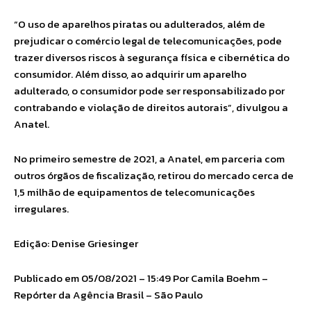
“O uso de aparelhos piratas ou adulterados, além de
prejudicar o comércio legal de telecomunicações, pode
trazer diversos riscos à segurança física e cibernética do
consumidor. Além disso, ao adquirir um aparelho
adulterado, o consumidor pode ser responsabilizado por
contrabando e violação de direitos autorais”, divulgou a
Anatel.
No primeiro semestre de 2021, a Anatel, em parceria com
outros órgãos de fiscalização, retirou do mercado cerca de
1,5 milhão de equipamentos de telecomunicações
irregulares.
Edição: Denise Griesinger
Publicado em 05/08/2021 – 15:49 Por Camila Boehm –
Repórter da Agência Brasil – São Paulo