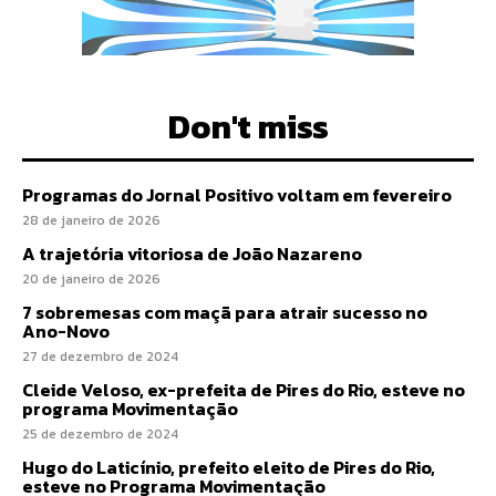
Don't miss
Programas do Jornal Positivo voltam em fevereiro
28 de janeiro de 2026
A trajetória vitoriosa de João Nazareno
20 de janeiro de 2026
7 sobremesas com maçã para atrair sucesso no
Ano-Novo
27 de dezembro de 2024
Cleide Veloso, ex-prefeita de Pires do Rio, esteve no
programa Movimentação
25 de dezembro de 2024
Hugo do Laticínio, prefeito eleito de Pires do Rio,
esteve no Programa Movimentação