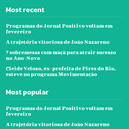
Most recent
Programas do Jornal Positivo voltam em
fevereiro
A trajetória vitoriosa de João Nazareno
7 sobremesas com maçã para atrair sucesso
no Ano-Novo
Cleide Veloso, ex-prefeita de Pires do Rio,
esteve no programa Movimentação
Most popular
Programas do Jornal Positivo voltam em
fevereiro
A trajetória vitoriosa de João Nazareno