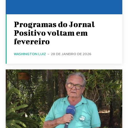
Programas do Jornal
Positivo voltam em
fevereiro
WASHINGTON LUIZ
-
28 DE JANEIRO DE 2026