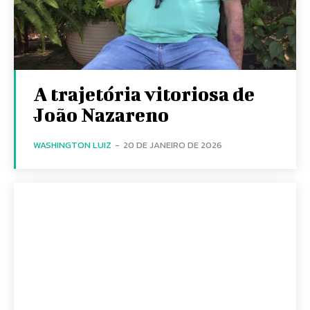
A trajetória vitoriosa de
João Nazareno
WASHINGTON LUIZ
-
20 DE JANEIRO DE 2026