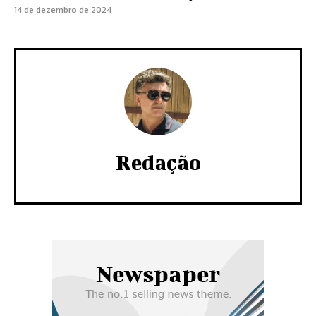
14 de dezembro de 2024
Redação