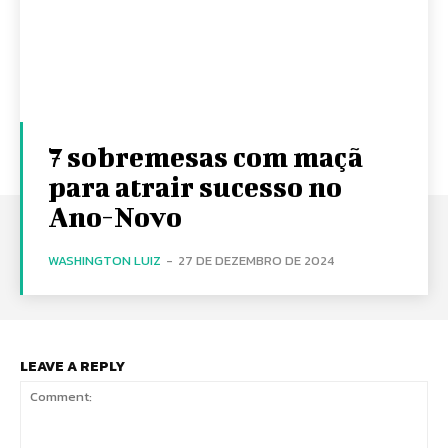
7 sobremesas com maçã
para atrair sucesso no
Ano-Novo
WASHINGTON LUIZ
-
27 DE DEZEMBRO DE 2024
LEAVE A REPLY