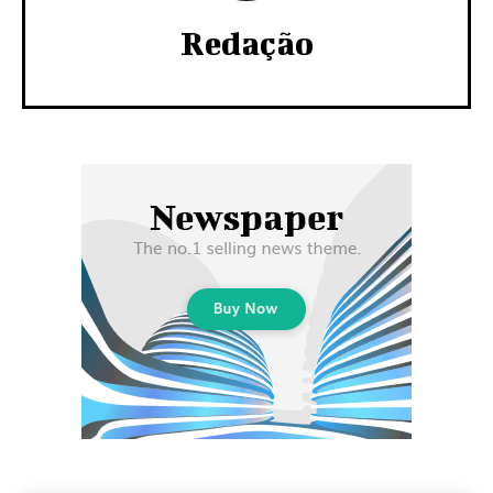
Redação