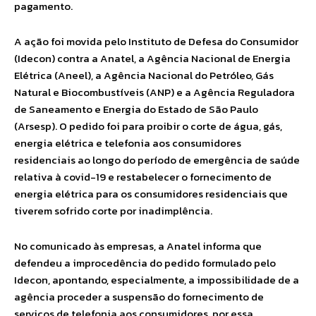
pagamento.
A ação foi movida pelo Instituto de Defesa do Consumidor
(Idecon) contra a Anatel, a Agência Nacional de Energia
Elétrica (Aneel), a Agência Nacional do Petróleo, Gás
Natural e Biocombustíveis (ANP) e a Agência Reguladora
de Saneamento e Energia do Estado de São Paulo
(Arsesp). O pedido foi para proibir o corte de água, gás,
energia elétrica e telefonia aos consumidores
residenciais ao longo do período de emergência de saúde
relativa à covid-19 e restabelecer o fornecimento de
energia elétrica para os consumidores residenciais que
tiverem sofrido corte por inadimplência.
No comunicado às empresas, a Anatel informa que
defendeu a improcedência do pedido formulado pelo
Idecon, apontando, especialmente, a impossibilidade de a
agência proceder a suspensão do fornecimento de
serviços de telefonia aos consumidores, por essa