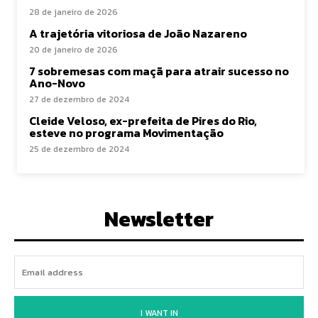
28 de janeiro de 2026
A trajetória vitoriosa de João Nazareno
20 de janeiro de 2026
7 sobremesas com maçã para atrair sucesso no
Ano-Novo
27 de dezembro de 2024
Cleide Veloso, ex-prefeita de Pires do Rio,
esteve no programa Movimentação
25 de dezembro de 2024
Newsletter
I WANT IN