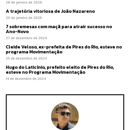
28 de janeiro de 2026
A trajetória vitoriosa de João Nazareno
20 de janeiro de 2026
7 sobremesas com maçã para atrair sucesso no
Ano-Novo
27 de dezembro de 2024
Cleide Veloso, ex-prefeita de Pires do Rio, esteve no
programa Movimentação
25 de dezembro de 2024
Hugo do Laticínio, prefeito eleito de Pires do Rio,
esteve no Programa Movimentação
14 de dezembro de 2024