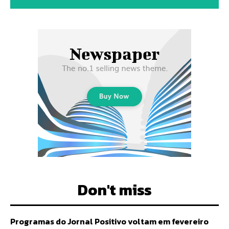
Don't miss
Programas do Jornal Positivo voltam em fevereiro