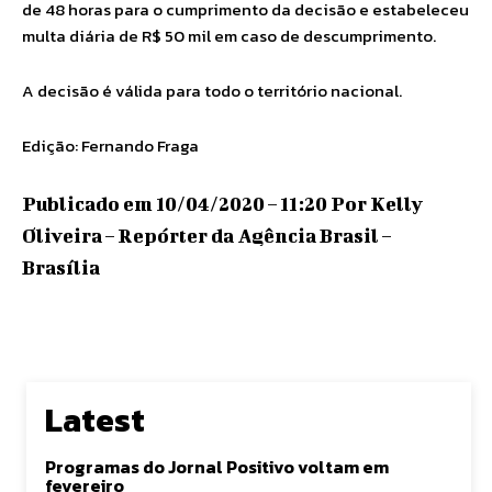
de 48 horas para o cumprimento da decisão e estabeleceu
multa diária de R$ 50 mil em caso de descumprimento.
A decisão é válida para todo o território nacional.
Edição: Fernando Fraga
Publicado em 10/04/2020 – 11:20 Por Kelly
Oliveira – Repórter da Agência Brasil –
Brasília
Latest
Programas do Jornal Positivo voltam em
fevereiro