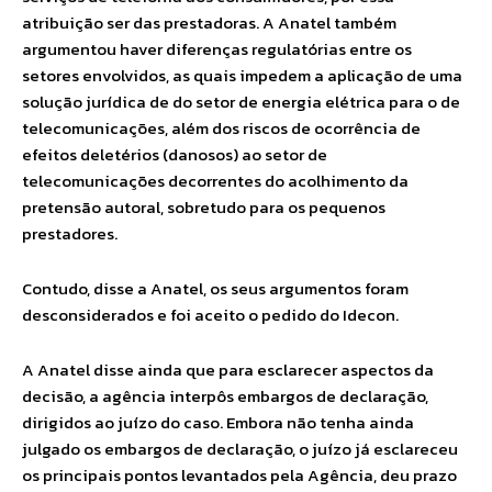
atribuição ser das prestadoras. A Anatel também
argumentou haver diferenças regulatórias entre os
setores envolvidos, as quais impedem a aplicação de uma
solução jurídica de do setor de energia elétrica para o de
telecomunicações, além dos riscos de ocorrência de
efeitos deletérios (danosos) ao setor de
telecomunicações decorrentes do acolhimento da
pretensão autoral, sobretudo para os pequenos
prestadores.
Contudo, disse a Anatel, os seus argumentos foram
desconsiderados e foi aceito o pedido do Idecon.
A Anatel disse ainda que para esclarecer aspectos da
decisão, a agência interpôs embargos de declaração,
dirigidos ao juízo do caso. Embora não tenha ainda
julgado os embargos de declaração, o juízo já esclareceu
os principais pontos levantados pela Agência, deu prazo