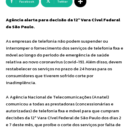
Facebook
Twitter
Agência alerta para decisão da 12ª Vara Cível Federal
de São Paulo.
As empresas de telefonia não podem suspender ou
interromper o fornecimento dos serviços de telefonia fixa e
móvel ao longo do período de emergência de saúde
relativa ao novo coronavírus (covid-19). Além disso, devem
restabelecer os serviços no prazo de 24 horas para os
consumidores que tiverem sofrido corte por
inadimplência.
A Agência Nacional de Telecomunicações (Anatel)
comunicou a todas as prestadoras (concessionárias e
autorizadas) de telefonia fixa e móvel para que cumpram
decisões da 12ª Vara Cível Federal de São Paulo dos dias 2
e 7 deste mês, que proíbe o corte dos serviços por falta de