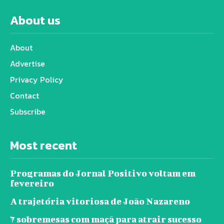
About us
About
Advertise
Privacy Policy
Contact
Subscribe
Most recent
Programas do Jornal Positivo voltam em
fevereiro
A trajetória vitoriosa de João Nazareno
7 sobremesas com maçã para atrair sucesso