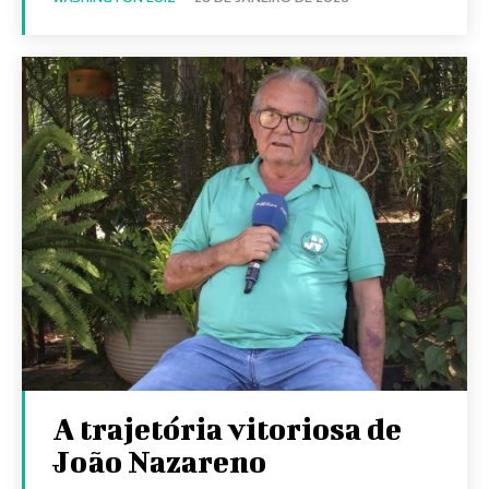
A trajetória vitoriosa de
João Nazareno