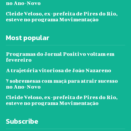
no Ano-Novo
Cleide Veloso, ex-prefeita de Pires do Rio,
esteve no programa Movimentação
Most popular
Programas do Jornal Positivo voltam em
fevereiro
A trajetória vitoriosa de João Nazareno
7 sobremesas com maçã para atrair sucesso
no Ano-Novo
Cleide Veloso, ex-prefeita de Pires do Rio,
esteve no programa Movimentação
Subscribe