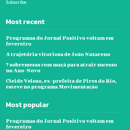
Subscribe
Most recent
Programas do Jornal Positivo voltam em
fevereiro
A trajetória vitoriosa de João Nazareno
7 sobremesas com maçã para atrair sucesso
no Ano-Novo
Cleide Veloso, ex-prefeita de Pires do Rio,
esteve no programa Movimentação
Most popular
Programas do Jornal Positivo voltam em
fevereiro