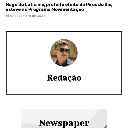
Hugo do Laticínio, prefeito eleito de Pires do Rio,
esteve no Programa Movimentação
14 de dezembro de 2024
Redação