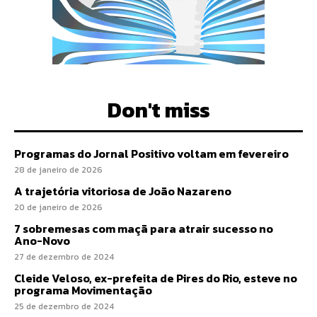
Don't miss
Programas do Jornal Positivo voltam em fevereiro
28 de janeiro de 2026
A trajetória vitoriosa de João Nazareno
20 de janeiro de 2026
7 sobremesas com maçã para atrair sucesso no
Ano-Novo
27 de dezembro de 2024
Cleide Veloso, ex-prefeita de Pires do Rio, esteve no
programa Movimentação
25 de dezembro de 2024