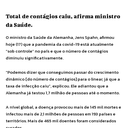
Total de contágios caiu, afirma ministro
da Saúde.
O ministro da Saúde da Alemanha, Jens Spahn, afirmou
hoje (17) que a pandemia da covid-19 está atualmente
“sob controle” no país e que o número de contágios
diminuiu significativamente.
“Podemos dizer que conseguimos passar do crescimento
dinâmico [do número de contágios] para o linear, já que a
taxa de infecção caiu”, explicou. Ele adiantou que a
Alemanha já testou 1,7 milhão de pessoas até o momento.
A nível global, a doença provocou mais de 145 mil mortes e
infectou mais de 2,1 milhões de pessoas em 193 países e
territórios. Mais de 465 mil doentes foram considerados
curados.