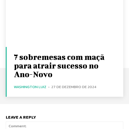
7 sobremesas com maçã
para atrair sucesso no
Ano-Novo
WASHINGTON LUIZ
-
27 DE DEZEMBRO DE 2024
LEAVE A REPLY