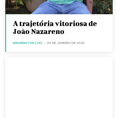
A trajetória vitoriosa de
João Nazareno
WASHINGTON LUIZ
-
20 DE JANEIRO DE 2026