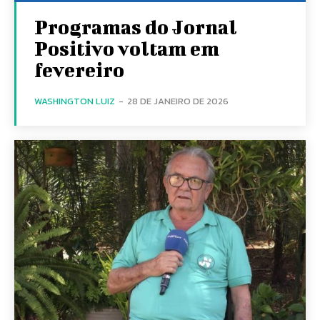
Programas do Jornal
Positivo voltam em
fevereiro
WASHINGTON LUIZ
-
28 DE JANEIRO DE 2026