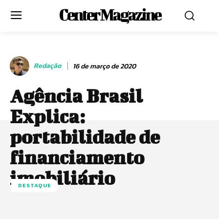
Center Magazine
Redação
16 de março de 2020
Agência Brasil
Explica:
portabilidade de
financiamento
imobiliário
DESTAQUE