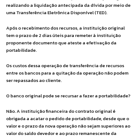
realizando a liquidação antecipada da dívida por meio de
uma Transferência Eletrônica Disponível (TED).
Após o recebimento dos recursos, a instituição original
tem o prazo de 2 dias úteis para remeter à instituição
proponente documento que ateste a efetivação da
portabilidade.
Os custos dessa operação de transferência de recursos
entre os bancos para a quitação da operação não podem
ser repassados ao cliente.
O banco original pode se recursar a fazer a portabilidade?
Não. A instituição financeira do contrato original é
obrigada a acatar o pedido de portabilidade, desde que o
valor e o prazo da nova operação não sejam superiores ao
valor do saldo devedor e ao prazo remanescente da