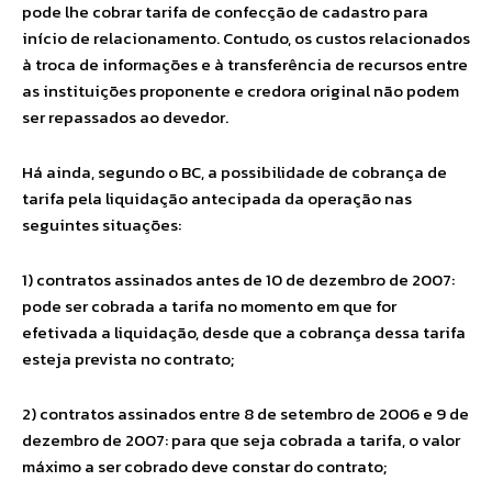
pode lhe cobrar tarifa de confecção de cadastro para
início de relacionamento. Contudo, os custos relacionados
à troca de informações e à transferência de recursos entre
as instituições proponente e credora original não podem
ser repassados ao devedor.
Há ainda, segundo o BC, a possibilidade de cobrança de
tarifa pela liquidação antecipada da operação nas
seguintes situações:
1) contratos assinados antes de 10 de dezembro de 2007:
pode ser cobrada a tarifa no momento em que for
efetivada a liquidação, desde que a cobrança dessa tarifa
esteja prevista no contrato;
2) contratos assinados entre 8 de setembro de 2006 e 9 de
dezembro de 2007: para que seja cobrada a tarifa, o valor
máximo a ser cobrado deve constar do contrato;