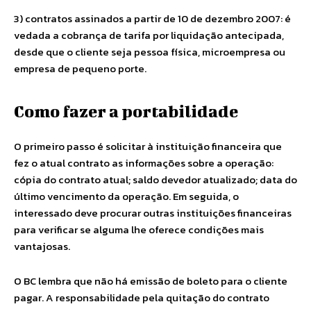
3) contratos assinados a partir de 10 de dezembro 2007: é
vedada a cobrança de tarifa por liquidação antecipada,
desde que o cliente seja pessoa física, microempresa ou
empresa de pequeno porte.
Como fazer a portabilidade
O primeiro passo é solicitar à instituição financeira que
fez o atual contrato as informações sobre a operação:
cópia do contrato atual; saldo devedor atualizado; data do
último vencimento da operação. Em seguida, o
interessado deve procurar outras instituições financeiras
para verificar se alguma lhe oferece condições mais
vantajosas.
O BC lembra que não há emissão de boleto para o cliente
pagar. A responsabilidade pela quitação do contrato