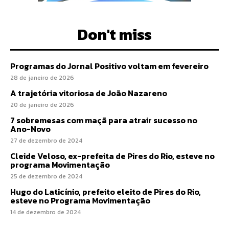
Don't miss
Programas do Jornal Positivo voltam em fevereiro
28 de janeiro de 2026
A trajetória vitoriosa de João Nazareno
20 de janeiro de 2026
7 sobremesas com maçã para atrair sucesso no
Ano-Novo
27 de dezembro de 2024
Cleide Veloso, ex-prefeita de Pires do Rio, esteve no
programa Movimentação
25 de dezembro de 2024
Hugo do Laticínio, prefeito eleito de Pires do Rio,
esteve no Programa Movimentação
14 de dezembro de 2024