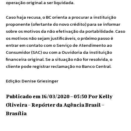
operação original a ser liquidada.
Caso haja recusa, o BC orienta a procurar a instituição
proponente (ofertante do novo crédito) para se informar
sobre os motivos da não efetivação da portabilidade. Caso
os motivos não sejam justificáveis, o próximo passo é
entrar em contato com o Serviço de Atendimento ao
Consumidor (SAC) ou com a Ouvidoria da instituição
financeira original. Se a situação não for resolvida, o
cliente pode registrar reclamação no Banco Central.
Edição: Denise Griesinger
Publicado em 16/03/2020 – 05:50 Por Kelly
Oliveira – Repórter da Agência Brasil –
Brasília