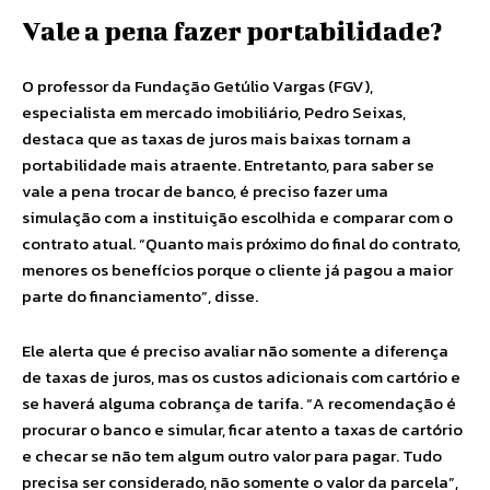
Vale a pena fazer portabilidade?
O professor da Fundação Getúlio Vargas (FGV),
especialista em mercado imobiliário, Pedro Seixas,
destaca que as taxas de juros mais baixas tornam a
portabilidade mais atraente. Entretanto, para saber se
vale a pena trocar de banco, é preciso fazer uma
simulação com a instituição escolhida e comparar com o
contrato atual. “Quanto mais próximo do final do contrato,
menores os benefícios porque o cliente já pagou a maior
parte do financiamento”, disse.
Ele alerta que é preciso avaliar não somente a diferença
de taxas de juros, mas os custos adicionais com cartório e
se haverá alguma cobrança de tarifa. “A recomendação é
procurar o banco e simular, ficar atento a taxas de cartório
e checar se não tem algum outro valor para pagar. Tudo
precisa ser considerado, não somente o valor da parcela”,