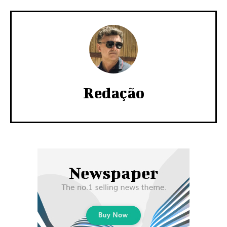
Redação