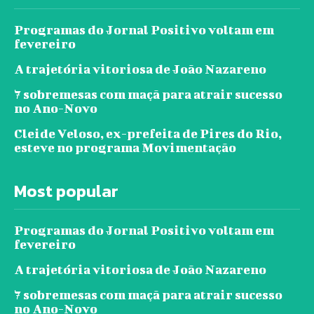
Programas do Jornal Positivo voltam em
fevereiro
A trajetória vitoriosa de João Nazareno
7 sobremesas com maçã para atrair sucesso
no Ano-Novo
Cleide Veloso, ex-prefeita de Pires do Rio,
esteve no programa Movimentação
Most popular
Programas do Jornal Positivo voltam em
fevereiro
A trajetória vitoriosa de João Nazareno
7 sobremesas com maçã para atrair sucesso
no Ano-Novo