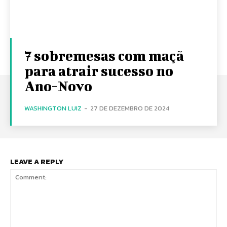
7 sobremesas com maçã
para atrair sucesso no
Ano-Novo
WASHINGTON LUIZ
-
27 DE DEZEMBRO DE 2024
LEAVE A REPLY