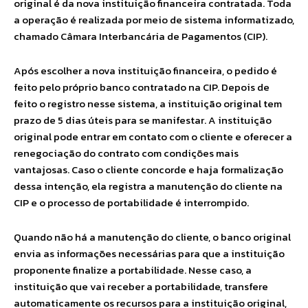
original é da nova instituição financeira contratada. Toda
a operação é realizada por meio de sistema informatizado,
chamado Câmara Interbancária de Pagamentos (CIP).
Após escolher a nova instituição financeira, o pedido é
feito pelo próprio banco contratado na CIP. Depois de
feito o registro nesse sistema, a instituição original tem
prazo de 5 dias úteis para se manifestar. A instituição
original pode entrar em contato com o cliente e oferecer a
renegociação do contrato com condições mais
vantajosas. Caso o cliente concorde e haja formalização
dessa intenção, ela registra a manutenção do cliente na
CIP e o processo de portabilidade é interrompido.
Quando não há a manutenção do cliente, o banco original
envia as informações necessárias para que a instituição
proponente finalize a portabilidade. Nesse caso, a
instituição que vai receber a portabilidade, transfere
automaticamente os recursos para a instituição original,