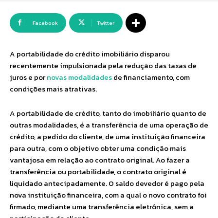
Facebook
Twitter
A portabilidade do crédito imobiliário disparou
recentemente impulsionada pela redução das taxas de
juros e por
novas modalidades
de financiamento, com
condições mais atrativas.
A portabilidade de crédito, tanto do imobiliário quanto de
outras modalidades, é a transferência de uma operação de
crédito, a pedido do cliente, de uma instituição financeira
para outra, com o objetivo obter uma condição mais
vantajosa em relação ao contrato original. Ao fazer a
transferência ou portabilidade, o contrato original é
liquidado antecipadamente. O saldo devedor é pago pela
nova instituição financeira, com a qual o novo contrato foi
firmado, mediante uma transferência eletrônica, sem a