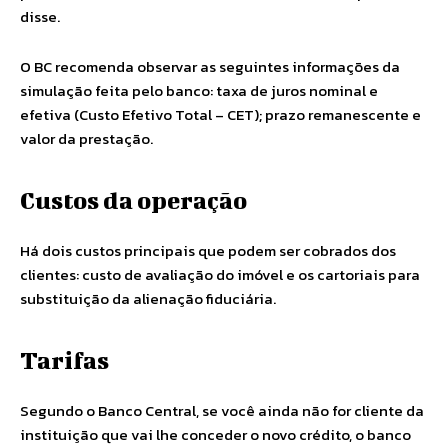
disse.
O BC recomenda observar as seguintes informações da
simulação feita pelo banco: taxa de juros nominal e
efetiva (Custo Efetivo Total – CET); prazo remanescente e
valor da prestação.
Custos da operação
Há dois custos principais que podem ser cobrados dos
clientes: custo de avaliação do imóvel e os cartoriais para
substituição da alienação fiduciária.
Tarifas
Segundo o Banco Central, se você ainda não for cliente da
instituição que vai lhe conceder o novo crédito, o banco