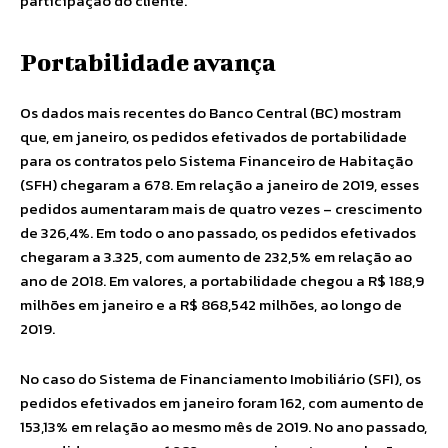
participação do cliente.
Portabilidade avança
Os dados mais recentes do Banco Central (BC) mostram
que, em janeiro, os pedidos efetivados de portabilidade
para os contratos pelo Sistema Financeiro de Habitação
(SFH) chegaram a 678. Em relação a janeiro de 2019, esses
pedidos aumentaram mais de quatro vezes – crescimento
de 326,4%. Em todo o ano passado, os pedidos efetivados
chegaram a 3.325, com aumento de 232,5% em relação ao
ano de 2018. Em valores, a portabilidade chegou a R$ 188,9
milhões em janeiro e a R$ 868,542 milhões, ao longo de
2019.
No caso do Sistema de Financiamento Imobiliário (SFI), os
pedidos efetivados em janeiro foram 162, com aumento de
153,13% em relação ao mesmo mês de 2019. No ano passado,