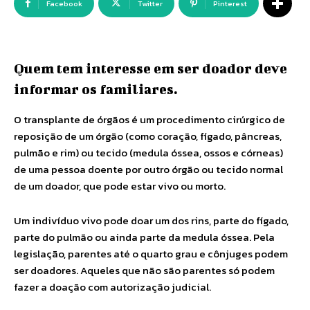
Facebook
Twitter
Pinterest
Quem tem interesse em ser doador deve
informar os familiares.
O transplante de órgãos é um procedimento cirúrgico de
reposição de um órgão (como coração, fígado, pâncreas,
pulmão e rim) ou tecido (medula óssea, ossos e córneas)
de uma pessoa doente por outro órgão ou tecido normal
de um doador, que pode estar vivo ou morto.
Um indivíduo vivo pode doar um dos rins, parte do fígado,
parte do pulmão ou ainda parte da medula óssea. Pela
legislação, parentes até o quarto grau e cônjuges podem
ser doadores. Aqueles que não são parentes só podem
fazer a doação com autorização judicial.