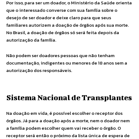
Por isso, para ser um doador, o Ministério da Saúde orienta
que o interessado converse com sua família sobre o
desejo de ser doador e deixe claro para que seus
familiares autorizem a doação de órgãos após sua morte.
No Brasil, a doação de órgãos só será feita depois da
autorização da família.
Não podem ser doadores pessoas que não tenham
documentação, indigentes ou menores de 18 anos sem a
autorização dos responsáveis.
Sistema Nacional de Transplantes
Na doação em vida, é possível escolher o receptor dos
órgãos. Já para a doação após a morte, nem o doador nem
a família podem escolher quem vai receber o órgão. O
receptor será então o próximo da lista única de espera de