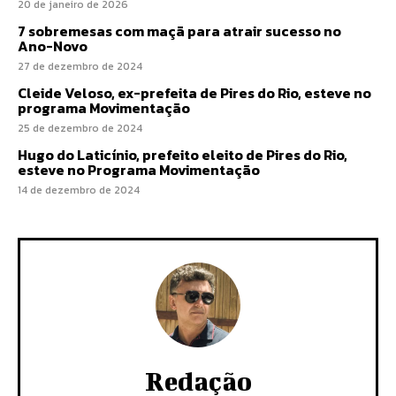
20 de janeiro de 2026
7 sobremesas com maçã para atrair sucesso no
Ano-Novo
27 de dezembro de 2024
Cleide Veloso, ex-prefeita de Pires do Rio, esteve no
programa Movimentação
25 de dezembro de 2024
Hugo do Laticínio, prefeito eleito de Pires do Rio,
esteve no Programa Movimentação
14 de dezembro de 2024
Redação