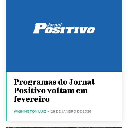
Programas do Jornal
Positivo voltam em
fevereiro
WASHINGTON LUIZ
-
28 DE JANEIRO DE 2026