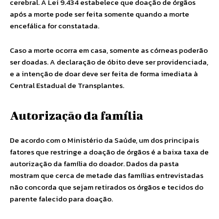
cerebral. A Lei 9.434 estabelece que doação de órgãos
após a morte pode ser feita somente quando a morte
encefálica for constatada.
Caso a morte ocorra em casa, somente as córneas poderão
ser doadas. A declaração de óbito deve ser providenciada,
e a intenção de doar deve ser feita de forma imediata à
Central Estadual de Transplantes.
Autorização da família
De acordo com o Ministério da Saúde, um dos principais
fatores que restringe a doação de órgãos é a baixa taxa de
autorização da família do doador. Dados da pasta
mostram que cerca de metade das famílias entrevistadas
não concorda que sejam retirados os órgãos e tecidos do
parente falecido para doação.