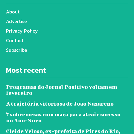
About
Advertise
Privacy Policy
Contact
Subscribe
Most recent
Programas do Jornal Positivo voltam em
fevereiro
A trajetória vitoriosa de João Nazareno
7 sobremesas com maçã para atrair sucesso
no Ano-Novo
Cleide Veloso, ex-prefeita de Pires do Rio,