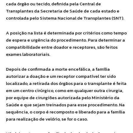
cada órgão ou tecido, definida pela Central de
Transplantes da Secretaria de Saúde de cada estado e
controlada pelo Sistema Nacional de Transplantes (SNT).
A posição na lista é determinada por critérios como tempo
de espera e urgência do procedimento. Para determinar a
compatibilidade entre doador e receptores, são feitos
exames laboratoriais.
Depois de confirmada a morte encefálica, a família
autorizar a doação e um receptor compatível ter sido
localizado, a retirada dos órgãos para o transplante é feita
em um centro cirúrgico, como em qualquer outra cirurgia,
por equipe de cirurgiões autorizada pelo Ministério da
Saúde e que sejam treinados para esse procedimento. Na
sequência, o corpo é recomposto e liberado para a família
para realização de velório, se for o caso.