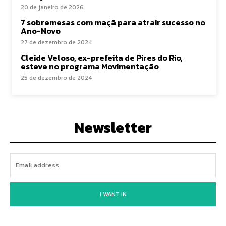
20 de janeiro de 2026
7 sobremesas com maçã para atrair sucesso no
Ano-Novo
27 de dezembro de 2024
Cleide Veloso, ex-prefeita de Pires do Rio,
esteve no programa Movimentação
25 de dezembro de 2024
Newsletter
I WANT IN