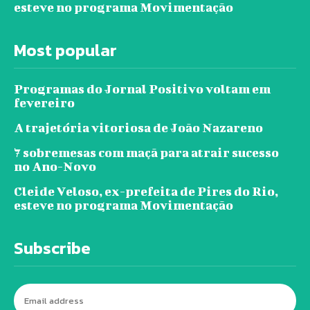
esteve no programa Movimentação
Most popular
Programas do Jornal Positivo voltam em
fevereiro
A trajetória vitoriosa de João Nazareno
7 sobremesas com maçã para atrair sucesso
no Ano-Novo
Cleide Veloso, ex-prefeita de Pires do Rio,
esteve no programa Movimentação
Subscribe