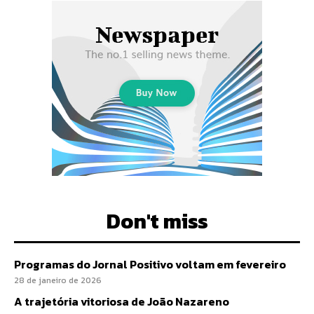
Don't miss
Programas do Jornal Positivo voltam em fevereiro
28 de janeiro de 2026
A trajetória vitoriosa de João Nazareno