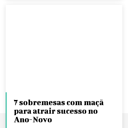
7 sobremesas com maçã
para atrair sucesso no
Ano-Novo