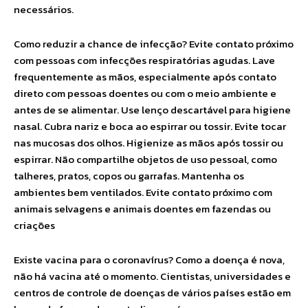
necessários.
Como reduzir a chance de infecção? Evite contato próximo
com pessoas com infecções respiratórias agudas. Lave
frequentemente as mãos, especialmente após contato
direto com pessoas doentes ou com o meio ambiente e
antes de se alimentar. Use lenço descartável para higiene
nasal. Cubra nariz e boca ao espirrar ou tossir. Evite tocar
nas mucosas dos olhos. Higienize as mãos após tossir ou
espirrar. Não compartilhe objetos de uso pessoal, como
talheres, pratos, copos ou garrafas. Mantenha os
ambientes bem ventilados. Evite contato próximo com
animais selvagens e animais doentes em fazendas ou
criações
Existe vacina para o coronavírus? Como a doença é nova,
não há vacina até o momento. Cientistas, universidades e
centros de controle de doenças de vários países estão em