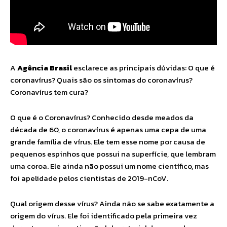
A
Agência Brasil
esclarece as principais dúvidas: O que é
coronavírus? Quais são os sintomas do coronavírus?
Coronavírus tem cura?
O que é o Coronavírus? Conhecido desde meados da
década de 60, o coronavírus é apenas uma cepa de uma
grande família de vírus. Ele tem esse nome por causa de
pequenos espinhos que possui na superfície, que lembram
uma coroa. Ele ainda não possui um nome científico, mas
foi apelidade pelos cientistas de 2019-nCoV.
Qual origem desse vírus? Ainda não se sabe exatamente a
origem do vírus. Ele foi identificado pela primeira vez