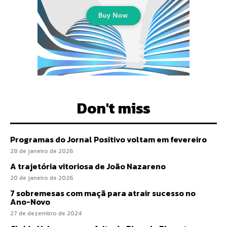
Don't miss
Programas do Jornal Positivo voltam em fevereiro
28 de janeiro de 2026
A trajetória vitoriosa de João Nazareno
20 de janeiro de 2026
7 sobremesas com maçã para atrair sucesso no
Ano-Novo
27 de dezembro de 2024