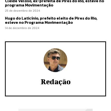
Cleide Veloso, ex-prefeita de Pires do Rio, esteve no
programa Movimentação
25 de dezembro de 2024
Hugo do Laticínio, prefeito eleito de Pires do Rio,
esteve no Programa Movimentação
14 de dezembro de 2024
Redação