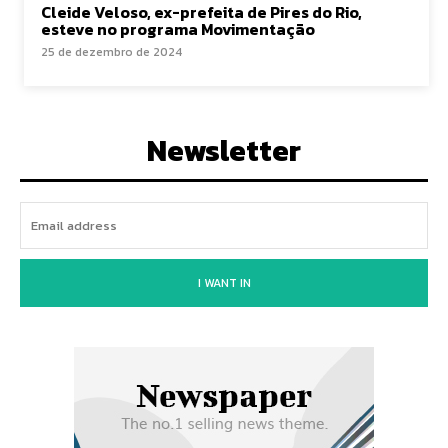
Cleide Veloso, ex-prefeita de Pires do Rio,
esteve no programa Movimentação
25 de dezembro de 2024
Newsletter
I WANT IN