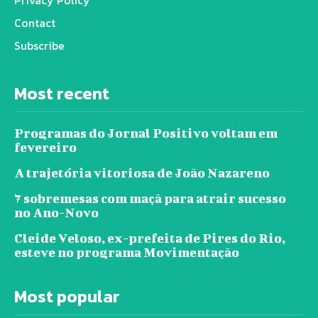
Privacy Policy
Contact
Subscribe
Most recent
Programas do Jornal Positivo voltam em
fevereiro
A trajetória vitoriosa de João Nazareno
7 sobremesas com maçã para atrair sucesso
no Ano-Novo
Cleide Veloso, ex-prefeita de Pires do Rio,
esteve no programa Movimentação
Most popular