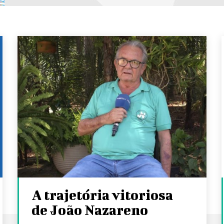
A trajetória vitoriosa
de João Nazareno