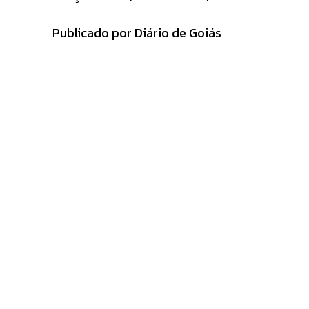
Publicado por Diário de Goiás