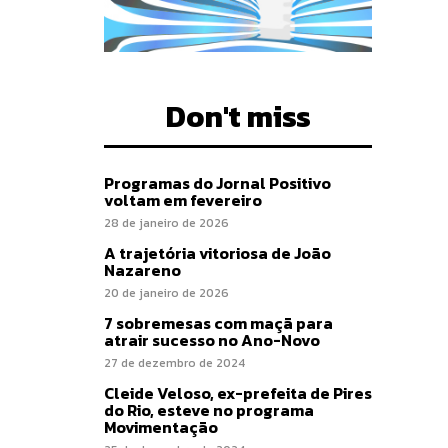
Don't miss
Programas do Jornal Positivo
voltam em fevereiro
28 de janeiro de 2026
A trajetória vitoriosa de João
Nazareno
20 de janeiro de 2026
7 sobremesas com maçã para
atrair sucesso no Ano-Novo
27 de dezembro de 2024
Cleide Veloso, ex-prefeita de Pires
do Rio, esteve no programa
Movimentação