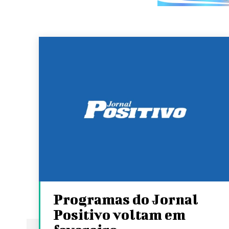
Programas do Jornal
Positivo voltam em