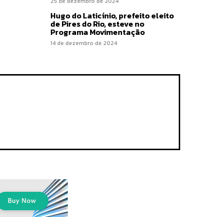
25 de dezembro de 2024
Hugo do Laticínio, prefeito eleito
de Pires do Rio, esteve no
Programa Movimentação
14 de dezembro de 2024