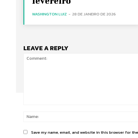
fevereiro
WASHINGTON LUIZ
-
28 DE JANEIRO DE 2026
LEAVE A REPLY
Comment:
Save my name, email, and website in this browser for th