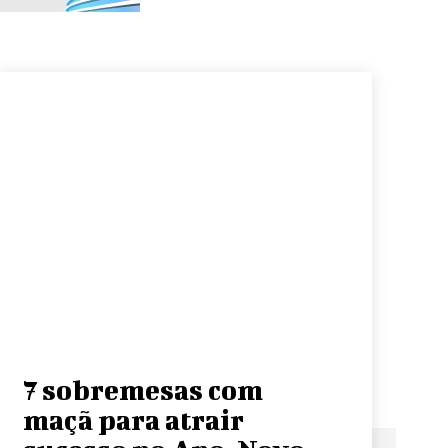
7 sobremesas com
maçã para atrair