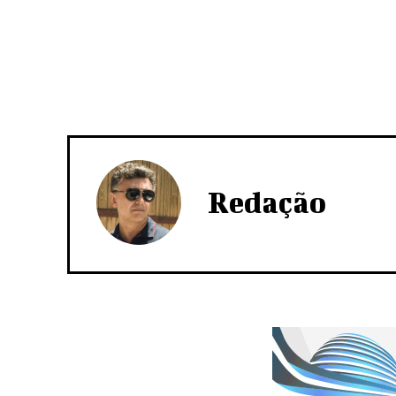
Redação