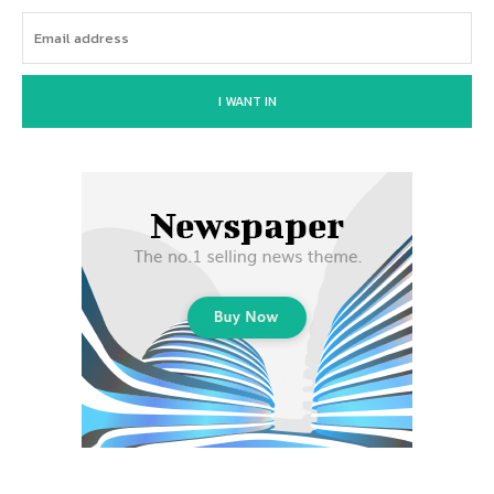
I WANT IN