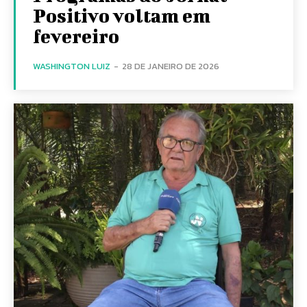
Positivo voltam em
fevereiro
WASHINGTON LUIZ
-
28 DE JANEIRO DE 2026