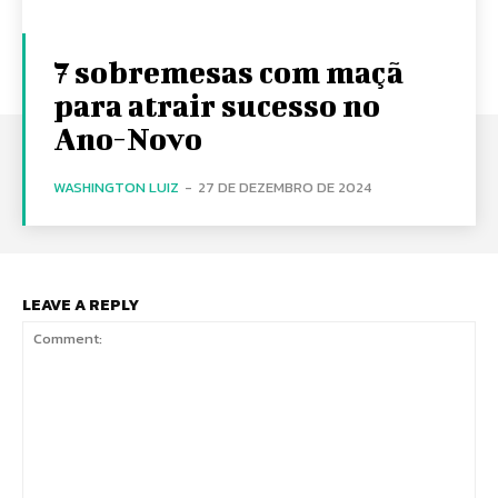
7 sobremesas com maçã
para atrair sucesso no
Ano-Novo
WASHINGTON LUIZ
-
27 DE DEZEMBRO DE 2024
LEAVE A REPLY