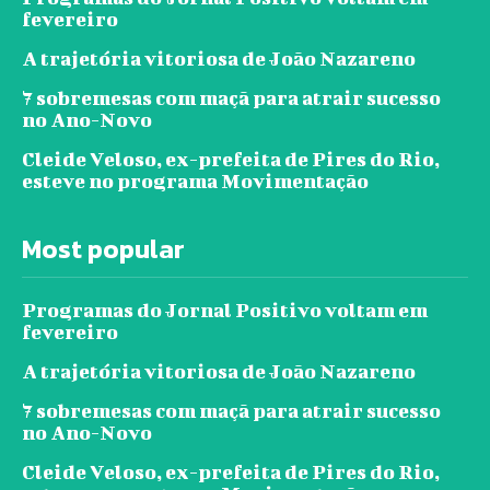
fevereiro
A trajetória vitoriosa de João Nazareno
7 sobremesas com maçã para atrair sucesso
no Ano-Novo
Cleide Veloso, ex-prefeita de Pires do Rio,
esteve no programa Movimentação
Most popular
Programas do Jornal Positivo voltam em
fevereiro
A trajetória vitoriosa de João Nazareno
7 sobremesas com maçã para atrair sucesso
no Ano-Novo
Cleide Veloso, ex-prefeita de Pires do Rio,