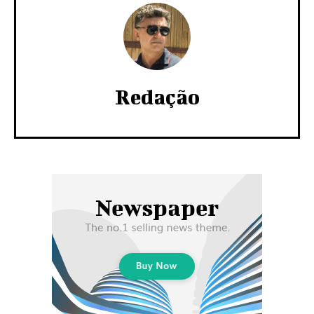
Redação