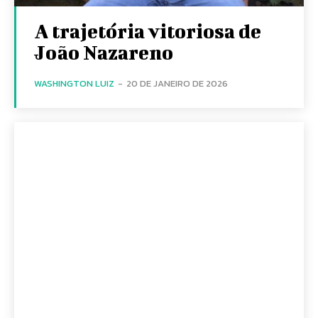
A trajetória vitoriosa de
João Nazareno
WASHINGTON LUIZ
-
20 DE JANEIRO DE 2026