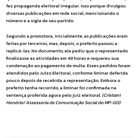
fez propaganda eleitoral irregular. Isso porque divulgou
diversas publicações em rede social, mencionando o
número e a sigla de seu partido.
Segundo a promotora, inicialmente, as publicações eram
feitas por terceiros, mas, depois, o prefeito passou a
replicá-las. No documento, ela pediu que o representado
finalizasse as atividades em 48 horas e requereu sua
condenação ao pagamento de multa. Esses pedidos foram
atendidos pelo Juízo Eleitoral, conforme liminar deferida
pouco depois de recebida a representação. Embora o
prefeito tenha recorrido, a liminar foi confirmada na
sentença proferida agora pelo juiz eleitoral.
(Cristiani
Honório/ Assessoria de Comunicação Social do MP-GO)