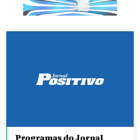
Programas do Jornal