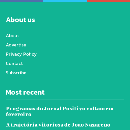
About us
About
Advertise
Privacy Policy
Contact
Subscribe
Most recent
Programas do Jornal Positivo voltam em
fevereiro
A trajetória vitoriosa de João Nazareno