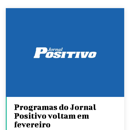
Programas do Jornal
Positivo voltam em
fevereiro