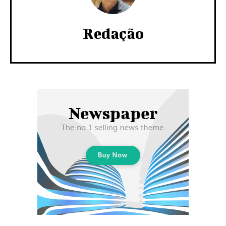
Redação