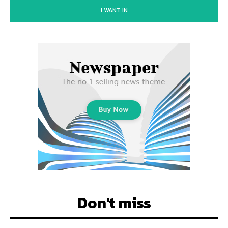
I WANT IN
Don't miss