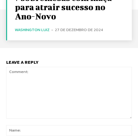
para atrair sucesso no
Ano-Novo
WASHINGTON LUIZ
-
27 DE DEZEMBRO DE 2024
LEAVE A REPLY
Comment:
Na