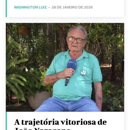
WASHINGTON LUIZ
-
28 DE JANEIRO DE 2026
A trajetória vitoriosa de