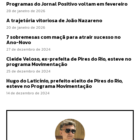
Programas do Jornal Positivo voltam em fevereiro
28 de janeiro de 2026
A trajetória vitoriosa de João Nazareno
20 de janeiro de 2026
7 sobremesas com maçã para atrair sucesso no
Ano-Novo
27 de dezembro de 2024
Cleide Veloso, ex-prefeita de Pires do Rio, esteve no
programa Movimentação
25 de dezembro de 2024
Hugo do Laticínio, prefeito eleito de Pires do Rio,
esteve no Programa Movimentação
14 de dezembro de 2024