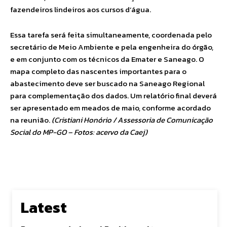
fazendeiros lindeiros aos cursos d’água.
Essa tarefa será feita simultaneamente, coordenada pelo
secretário de Meio Ambiente e pela engenheira do órgão,
e em conjunto com os técnicos da Emater e Saneago. O
mapa completo das nascentes importantes para o
abastecimento deve ser buscado na Saneago Regional
para complementação dos dados. Um relatório final deverá
ser apresentado em meados de maio, conforme acordado
na reunião.
(Cristiani Honório / Assessoria de Comunicação
Social do MP-GO – Fotos: acervo da Caej)
Latest