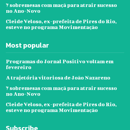
7 sobremesas com maçã para atrair sucesso
no Ano-Novo
Cleide Veloso, ex-prefeita de Pires do Rio,
esteve no programa Movimentação
Most popular
Programas do Jornal Positivo voltam em
fevereiro
A trajetória vitoriosa de João Nazareno
7 sobremesas com maçã para atrair sucesso
no Ano-Novo
Cleide Veloso, ex-prefeita de Pires do Rio,
esteve no programa Movimentação
Subscribe