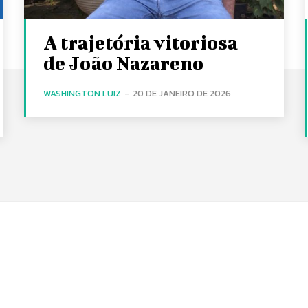
A trajetória vitoriosa
de João Nazareno
WASHINGTON LUIZ
-
20 DE JANEIRO DE 2026