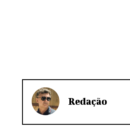
Redação