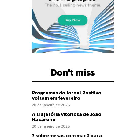
Don't miss
Programas do Jornal Positivo
voltam em fevereiro
28 de janeiro de 2026
A trajetória vitoriosa de João
Nazareno
20 de janeiro de 2026
7 sobremesas com maçã para