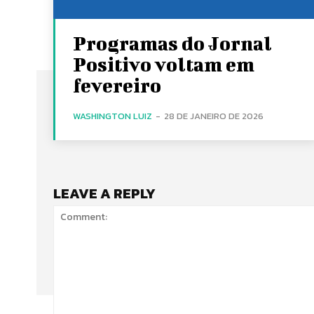
Programas do Jornal
Positivo voltam em
fevereiro
WASHINGTON LUIZ
-
28 DE JANEIRO DE 2026
LEAVE A REPLY