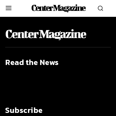
Center Magazine
Center Magazine
Read the News
Subscribe