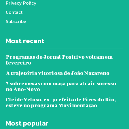
Privacy Policy
Contact
Subscribe
Most recent
Programas do Jornal Positivo voltam em
fevereiro
A trajetória vitoriosa de João Nazareno
7 sobremesas com maçã para atrair sucesso
no Ano-Novo
Cleide Veloso, ex-prefeita de Pires do Rio,
esteve no programa Movimentação
Most popular