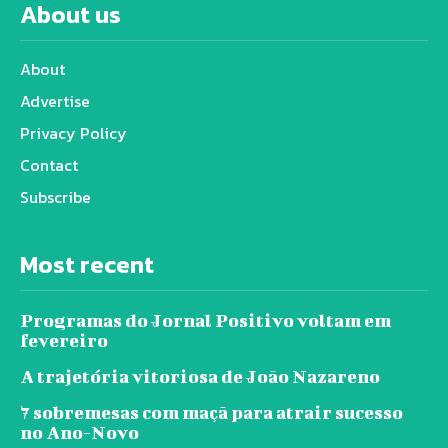
About us
About
Advertise
Privacy Policy
Contact
Subscribe
Most recent
Programas do Jornal Positivo voltam em
fevereiro
A trajetória vitoriosa de João Nazareno
7 sobremesas com maçã para atrair sucesso
no Ano-Novo