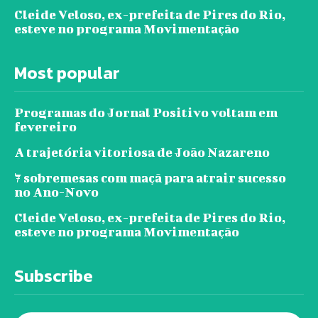
Cleide Veloso, ex-prefeita de Pires do Rio,
esteve no programa Movimentação
Most popular
Programas do Jornal Positivo voltam em
fevereiro
A trajetória vitoriosa de João Nazareno
7 sobremesas com maçã para atrair sucesso
no Ano-Novo
Cleide Veloso, ex-prefeita de Pires do Rio,
esteve no programa Movimentação
Subscribe