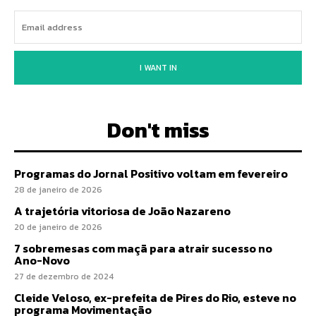
I WANT IN
Don't miss
Programas do Jornal Positivo voltam em fevereiro
28 de janeiro de 2026
A trajetória vitoriosa de João Nazareno
20 de janeiro de 2026
7 sobremesas com maçã para atrair sucesso no
Ano-Novo
27 de dezembro de 2024
Cleide Veloso, ex-prefeita de Pires do Rio, esteve no
programa Movimentação