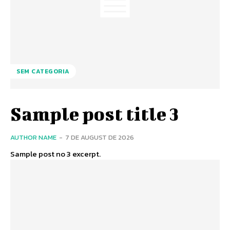
SEM CATEGORIA
Sample post title 3
AUTHOR NAME
-
7 DE AUGUST DE 2026
Sample post no 3 excerpt.