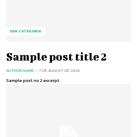
SEM CATEGORIA
Sample post title 2
AUTHOR NAME
-
7 DE AUGUST DE 2026
Sample post no 2 excerpt.