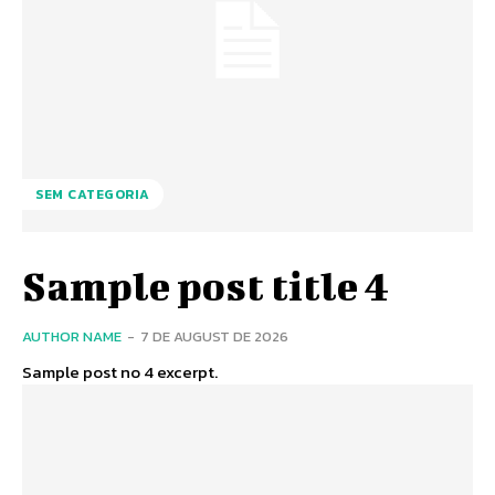
SEM CATEGORIA
Sample post title 4
AUTHOR NAME
-
7 DE AUGUST DE 2026
Sample post no 4 excerpt.