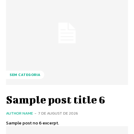
SEM CATEGORIA
Sample post title 6
AUTHOR NAME
-
7 DE AUGUST DE 2026
Sample post no 6 excerpt.