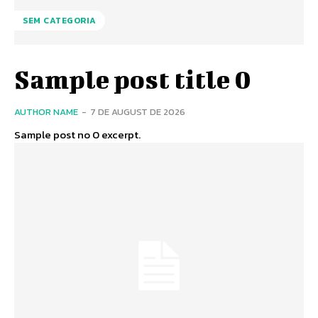
SEM CATEGORIA
Sample post title 0
AUTHOR NAME
-
7 DE AUGUST DE 2026
Sample post no 0 excerpt.