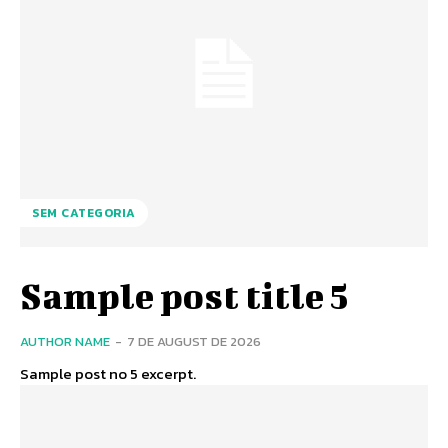
SEM CATEGORIA
Sample post title 5
AUTHOR NAME
-
7 DE AUGUST DE 2026
Sample post no 5 excerpt.