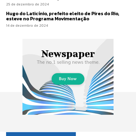
25 de dezembro de 2024
Hugo do Laticínio, prefeito eleito de Pires do Rio,
esteve no Programa Movimentação
14 de dezembro de 2024