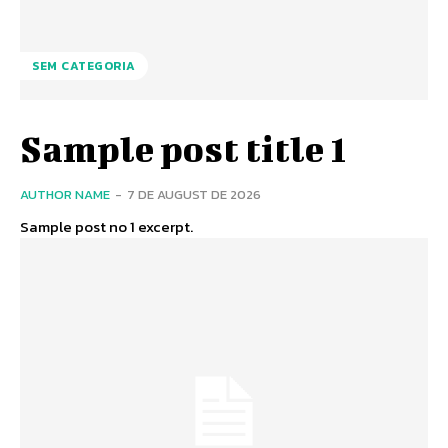
SEM CATEGORIA
Sample post title 1
AUTHOR NAME
-
7 DE AUGUST DE 2026
Sample post no 1 excerpt.