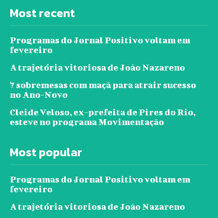
Most recent
Programas do Jornal Positivo voltam em
fevereiro
A trajetória vitoriosa de João Nazareno
7 sobremesas com maçã para atrair sucesso
no Ano-Novo
Cleide Veloso, ex-prefeita de Pires do Rio,
esteve no programa Movimentação
Most popular
Programas do Jornal Positivo voltam em
fevereiro
A trajetória vitoriosa de João Nazareno