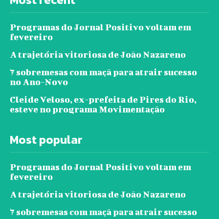
Programas do Jornal Positivo voltam em
fevereiro
A trajetória vitoriosa de João Nazareno
7 sobremesas com maçã para atrair sucesso
no Ano-Novo
Cleide Veloso, ex-prefeita de Pires do Rio,
esteve no programa Movimentação
Most popular
Programas do Jornal Positivo voltam em
fevereiro
A trajetória vitoriosa de João Nazareno
7 sobremesas com maçã para atrair sucesso