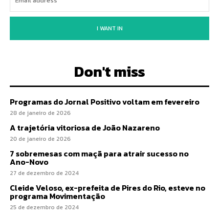
I WANT IN
Don't miss
Programas do Jornal Positivo voltam em fevereiro
28 de janeiro de 2026
A trajetória vitoriosa de João Nazareno
20 de janeiro de 2026
7 sobremesas com maçã para atrair sucesso no
Ano-Novo
27 de dezembro de 2024
Cleide Veloso, ex-prefeita de Pires do Rio, esteve no
programa Movimentação
25 de dezembro de 2024