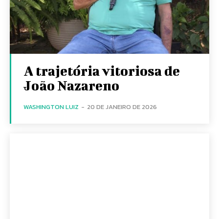
A trajetória vitoriosa de
João Nazareno
WASHINGTON LUIZ
-
20 DE JANEIRO DE 2026