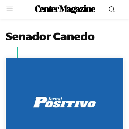
Center Magazine
Senador Canedo