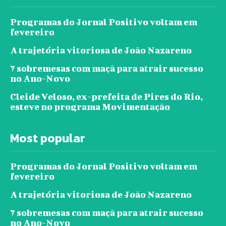
Programas do Jornal Positivo voltam em
fevereiro
A trajetória vitoriosa de João Nazareno
7 sobremesas com maçã para atrair sucesso
no Ano-Novo
Cleide Veloso, ex-prefeita de Pires do Rio,
esteve no programa Movimentação
Most popular
Programas do Jornal Positivo voltam em
fevereiro
A trajetória vitoriosa de João Nazareno
7 sobremesas com maçã para atrair sucesso
no Ano-Novo