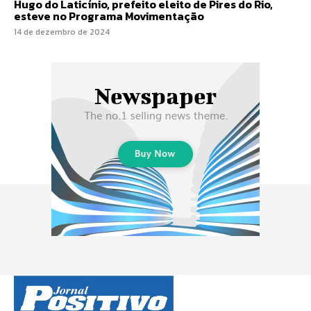
Hugo do Laticínio, prefeito eleito de Pires do Rio,
esteve no Programa Movimentação
14 de dezembro de 2024